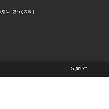
取引法に基づく表示