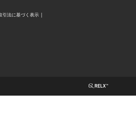
取引法に基づく表示