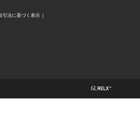
取引法に基づく表示