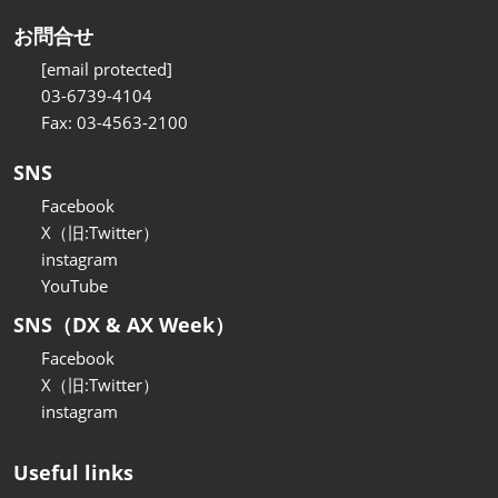
お問合せ
[email protected]
03-6739-4104
Fax: 03-4563-2100
SNS
Facebook
X（旧:Twitter）
instagram
YouTube
SNS（DX & AX Week）
Facebook
X（旧:Twitter）
instagram
Useful links