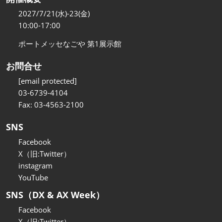
2027/7/21(水)-23(金)
10:00-17:00
ポートメッセなごや 第1展示館
お問合せ
[email protected]
03-6739-4104
Fax: 03-4563-2100
SNS
Facebook
X（旧:Twitter）
instagram
YouTube
SNS（DX & AX Week）
Facebook
X（旧:Twitter）