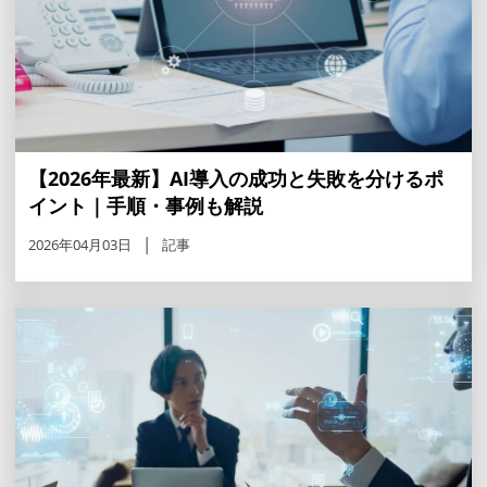
【2026年最新】AI導入の成功と失敗を分けるポ
イント｜手順・事例も解説
2026年04月03日
記事