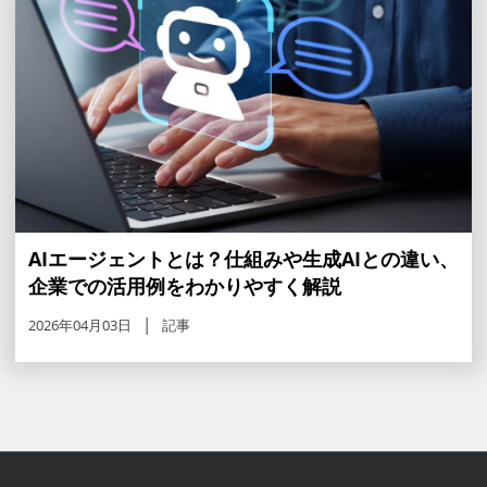
AIエージェントとは？仕組みや生成AIとの違い、
企業での活用例をわかりやすく解説
2026年04月03日
記事