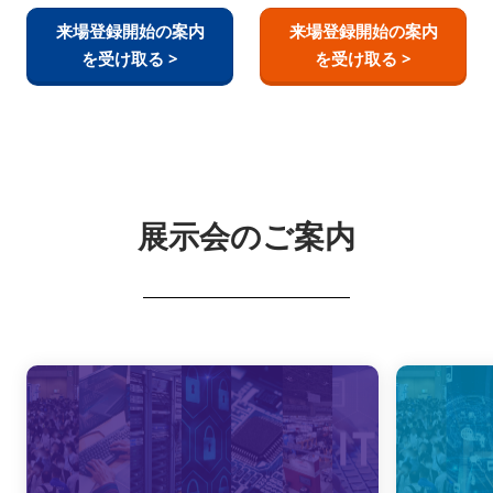
来場登録開始の案内
来場登録開始の案内
を受け取る >
を受け取る >
展示会のご案内