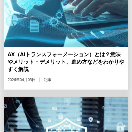
AX（AIトランスフォーメーション）とは？意味
やメリット・デメリット、進め方などをわかりや
すく解説
2026年04月03日
記事