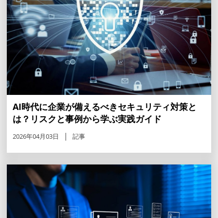
AI時代に企業が備えるべきセキュリティ対策と
は？リスクと事例から学ぶ実践ガイド
2026年04月03日
記事