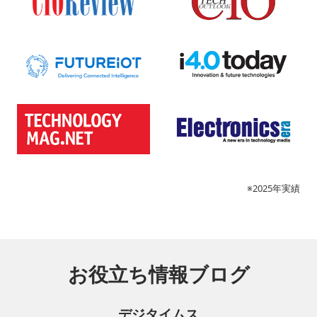
※2025年実績
お役立ち情報ブログ
デジタイムス