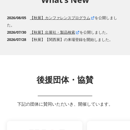
2026/08/05
【秋展】カンファレンスプログラム
を公開しまし
た。
2026/07/30
【秋展】出展社・製品検索
を公開しました。
2026/07/28
【秋展】【関西展】の来場登録を開始しました。
後援団体・協賛
下記の団体に賛同いただいき、開催しています。