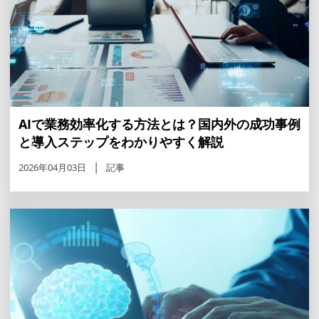
AIで業務効率化する方法とは？国内外の成功事例
と導入ステップをわかりやすく解説
2026年04月03日
記事