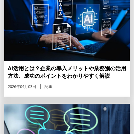
AI活用とは？企業の導入メリットや業務別の活用
方法、成功のポイントをわかりやすく解説
2026年04月03日
記事