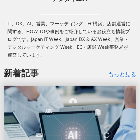
IT、DX、AI、営業、マーケティング、EC構築、店舗運営に
関する、HOW TOや事例をご紹介しているお役立ち情報ブ
ログです。Japan IT Week、Japan DX & AX Week、営業・
デジタルマーケティング Week、EC・店舗 Week事務局が
運営しています。
新着記事
もっと見る