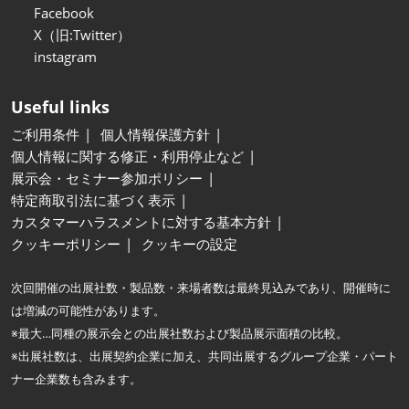
Facebook
X（旧:Twitter）
instagram
Useful links
ご利用条件
個人情報保護方針
個人情報に関する修正・利用停止など
展示会・セミナー参加ポリシー
特定商取引法に基づく表示
カスタマーハラスメントに対する基本方針
クッキーポリシー
クッキーの設定
次回開催の出展社数・製品数・来場者数は最終見込みであり、開催時に
は増減の可能性があります。
※最大…同種の展示会との出展社数および製品展示面積の比較。
※出展社数は、出展契約企業に加え、共同出展するグループ企業・パート
ナー企業数も含みます。