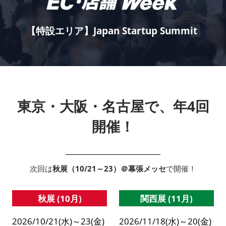
【特設エリア】Japan Startup Summit
東京・大阪・名古屋で、年4回
開催！
次回は
秋展（10/21～23）＠幕張メッセ
で開催！
秋展 (10月)
関西展 (11月)
2026/10/21(水)～23(金)
2026/11/18(水)～20(金)