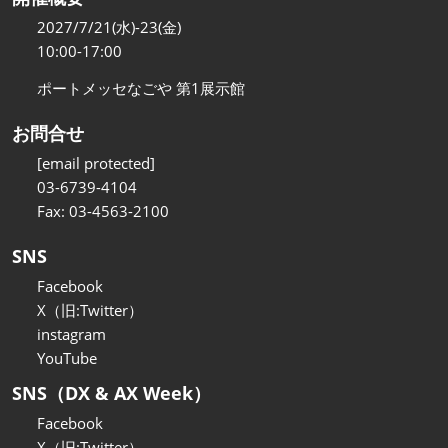
2027/7/21(水)-23(金)
10:00-17:00
ポートメッセなごや 第1展示館
お問合せ
[email protected]
03-6739-4104
Fax: 03-4563-2100
SNS
Facebook
X（旧:Twitter）
instagram
YouTube
SNS（DX & AX Week）
Facebook
X（旧:Twitter）