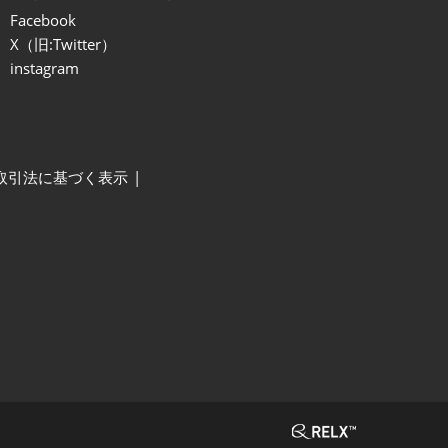
Facebook
X（旧:Twitter）
instagram
取引法に基づく表示