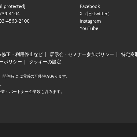
l protected]
Facebook
739-4104
X（旧:Twitter）
 03-4563-2100
instagram
YouTube
る修正・利用停止など
展示会・セミナー参加ポリシー
特定商
ーポリシー
クッキーの設定
、開催時には増減の可能性があります。
較。
企業・パートナー企業数も含みます。