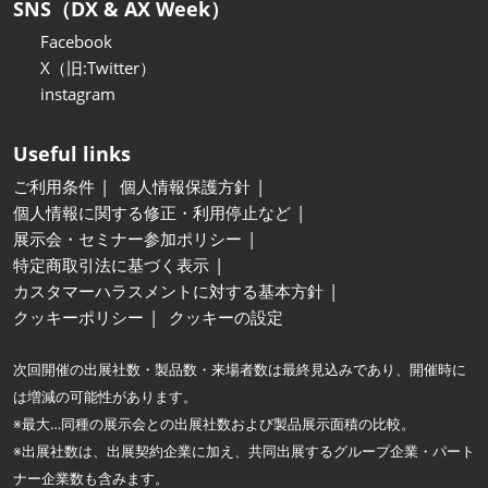
SNS（DX & AX Week）
Facebook
X（旧:Twitter）
instagram
Useful links
ご利用条件
個人情報保護方針
個人情報に関する修正・利用停止など
展示会・セミナー参加ポリシー
特定商取引法に基づく表示
カスタマーハラスメントに対する基本方針
クッキーポリシー
クッキーの設定
次回開催の出展社数・製品数・来場者数は最終見込みであり、開催時に
は増減の可能性があります。
※最大…同種の展示会との出展社数および製品展示面積の比較。
※出展社数は、出展契約企業に加え、共同出展するグループ企業・パート
ナー企業数も含みます。