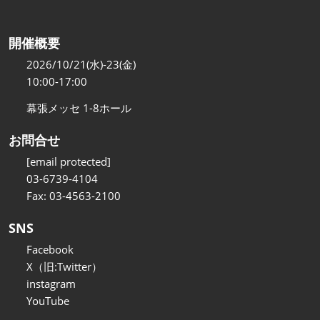
開催概要
2026/10/21(水)-23(金)
10:00-17:00
幕張メッセ 1-8ホール
お問合せ
[email protected]
03-6739-4104
Fax: 03-4563-2100
SNS
Facebook
X（旧:Twitter）
instagram
YouTube