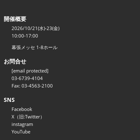
開催概要
2026/10/21(水)-23(金)
10:00-17:00
幕張メッセ 1-8ホール
お問合せ
[email protected]
03-6739-4104
Fax: 03-4563-2100
SNS
Facebook
X（旧:Twitter）
instagram
YouTube