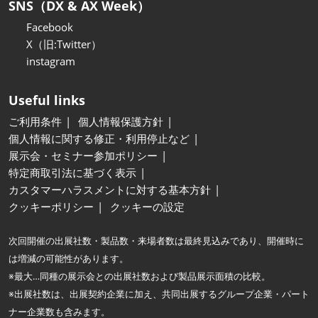
SNS（DX & AX Week）
Facebook
X（旧:Twitter）
instagram
Useful links
ご利用条件
個人情報保護方針
個人情報に関する修正・利用停止など
展示会・セミナー参加ポリシー
特定商取引法に基づく表示
カスタマーハラスメントに対する基本方針
クッキーポリシー
クッキーの設定
次回開催の出展社数・製品数・来場者数は最終見込みであり、開催時に
は増減の可能性があります。
※最大…同種の展示会との出展社数および製品展示面積の比較。
※出展社数は、出展契約企業に加え、共同出展するグループ企業・パート
ナー企業数も含みます。