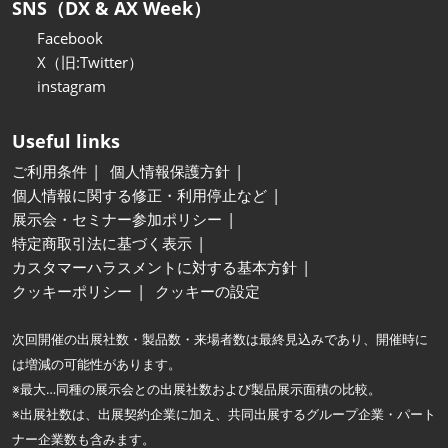
SNS（DX & AX Week）
Facebook
X（旧:Twitter）
instagram
Useful links
ご利用条件
個人情報保護方針
個人情報に関する修正・利用停止など
展示会・セミナー参加ポリシー
特定商取引法に基づく表示
カスタマーハラスメントに対する基本方針
クッキーポリシー
クッキーの設定
次回開催の出展社数・製品数・来場者数は最終見込みであり、開催時に
は増減の可能性があります。
※最大…同種の展示会との出展社数および製品展示面積の比較。
※出展社数は、出展契約企業に加え、共同出展するグループ企業・パート
ナー企業数も含みます。