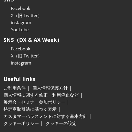
Facebook
X（旧:Twitter）
instagram
YouTube
SNS（DX & AX Week）
Facebook
X（旧:Twitter）
instagram
Useful links
ご利用条件
個人情報保護方針
個人情報に関する修正・利用停止など
展示会・セミナー参加ポリシー
特定商取引法に基づく表示
カスタマーハラスメントに対する基本方針
クッキーポリシー
クッキーの設定