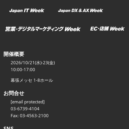
開催概要
2026/10/21(水)-23(金)
10:00-17:00
幕張メッセ 1-8ホール
お問合せ
[email protected]
03-6739-4104
Fax: 03-4563-2100
SNS