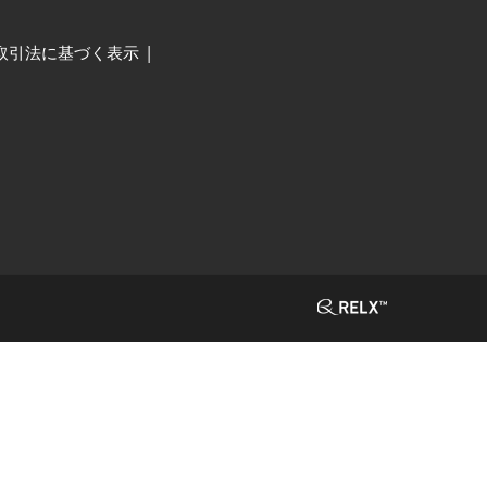
取引法に基づく表示