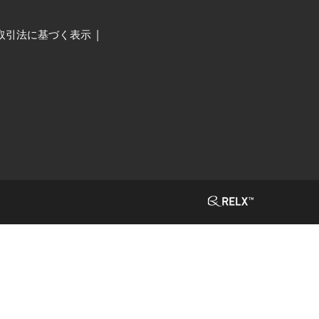
取引法に基づく表示