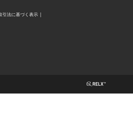
取引法に基づく表示