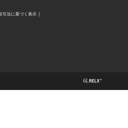
取引法に基づく表示