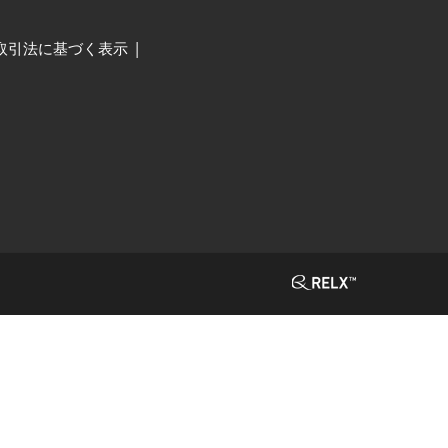
取引法に基づく表示