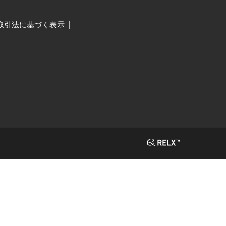
取引法に基づく表示