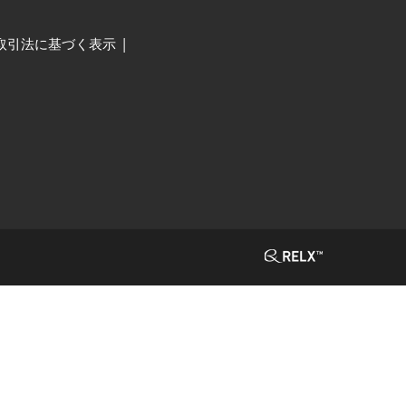
取引法に基づく表示