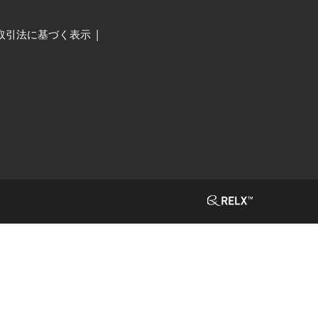
取引法に基づく表示