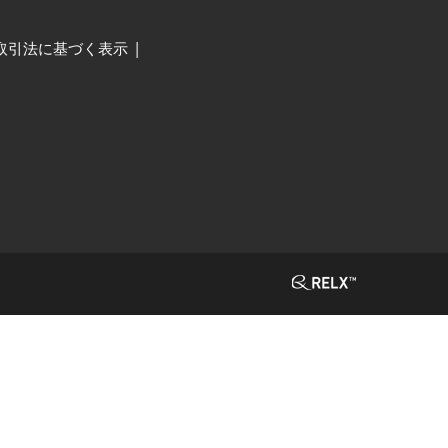
取引法に基づく表示