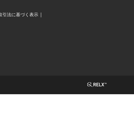
取引法に基づく表示