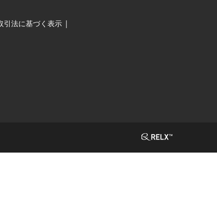
取引法に基づく表示