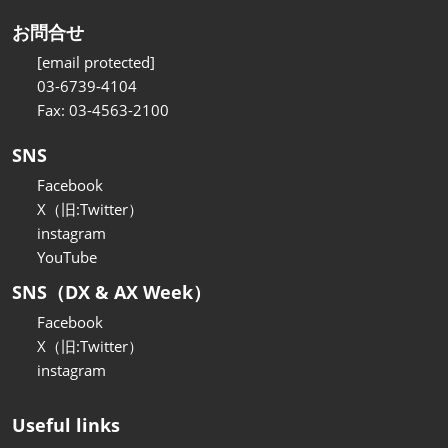
お問合せ
[email protected]
03-6739-4104
Fax: 03-4563-2100
SNS
Facebook
X（旧:Twitter）
instagram
YouTube
SNS（DX & AX Week）
Facebook
X（旧:Twitter）
instagram
Useful links