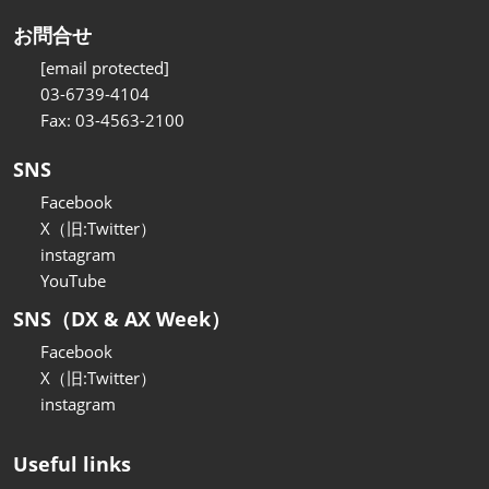
お問合せ
[email protected]
03-6739-4104
Fax: 03-4563-2100
SNS
Facebook
X（旧:Twitter）
instagram
YouTube
SNS（DX & AX Week）
Facebook
X（旧:Twitter）
instagram
Useful links