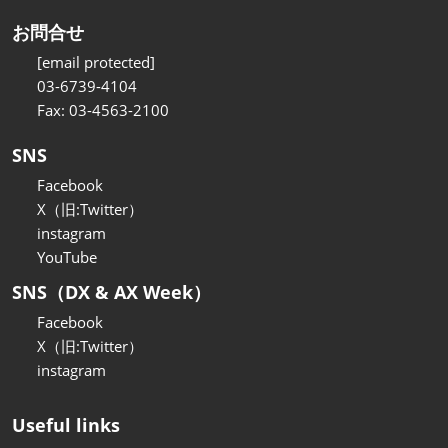
お問合せ
[email protected]
03-6739-4104
Fax: 03-4563-2100
SNS
Facebook
X（旧:Twitter）
instagram
YouTube
SNS（DX & AX Week）
Facebook
X（旧:Twitter）
instagram
Useful links