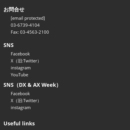
お問合せ
[email protected]
03-6739-4104
Fax: 03-4563-2100
SNS
Facebook
X（旧:Twitter）
instagram
YouTube
SNS（DX & AX Week）
Facebook
X（旧:Twitter）
instagram
Useful links