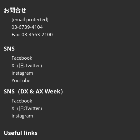
お問合せ
[email protected]
03-6739-4104
Fax: 03-4563-2100
SNS
Facebook
X（旧:Twitter）
instagram
YouTube
SNS（DX & AX Week）
Facebook
X（旧:Twitter）
instagram
Useful links