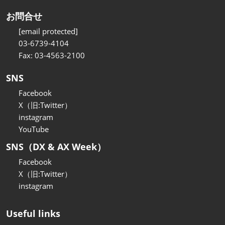
お問合せ
[email protected]
03-6739-4104
Fax: 03-4563-2100
SNS
Facebook
X（旧:Twitter）
instagram
YouTube
SNS（DX & AX Week）
Facebook
X（旧:Twitter）
instagram
Useful links