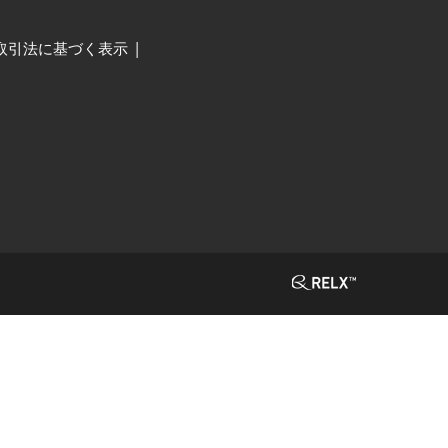
取引法に基づく表示