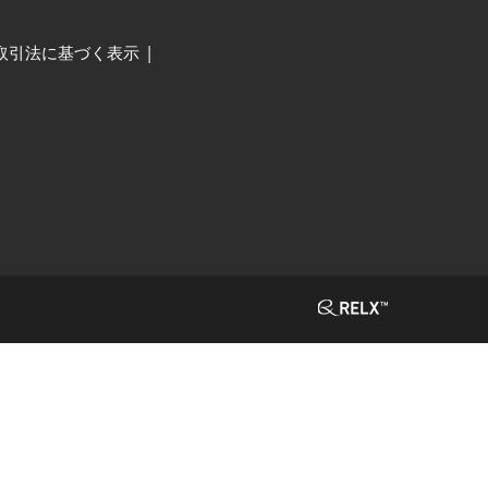
取引法に基づく表示