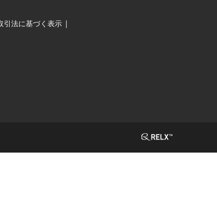
取引法に基づく表示