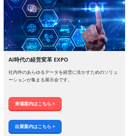
AI時代の経営変革 EXPO
社内外のあらゆるデータを経営に生かすためのソリュ
ーションが集まる展示会です。
来場案内はこちら >
出展案内はこちら >