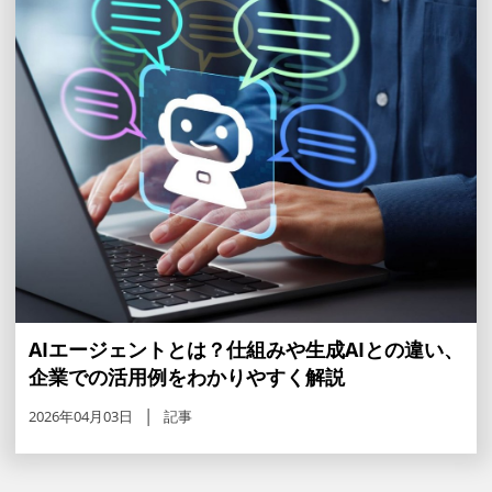
AIエージェントとは？仕組みや生成AIとの違い、
企業での活用例をわかりやすく解説
2026年04月03日
記事