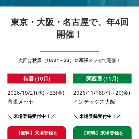
東京・大阪・名古屋で、年4回
開催！
次回は
秋展（10/21～23）＠幕張メッセ
で開催！
秋展 (10月)
関西展 (11月)
2026/10/21(水)～23(金)
2026/11/18(水)～20(金)
幕張メッセ
インテックス大阪
＼ 来場登録受付中！／
＼ 来場登録受付中！／
【無料】来場登録を
【無料】来場登録を