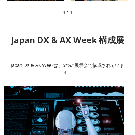
4
/ 4
Japan DX & AX Week 構成展
Japan DX & AX Weekは、5つの展示会で構成されていま
す。