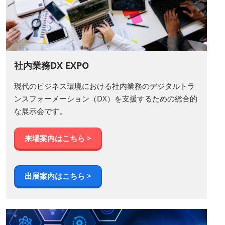
社内業務DX EXPO
現代のビジネス環境における社内業務のデジタルトラ
ンスフォーメーション（DX）を支援するための総合的
な展示会です。
来場案内はこちら >
出展案内はこちら >