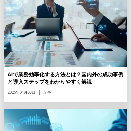
AIで業務効率化する方法とは？国内外の成功事例
と導入ステップをわかりやすく解説
2026年04月03日
記事