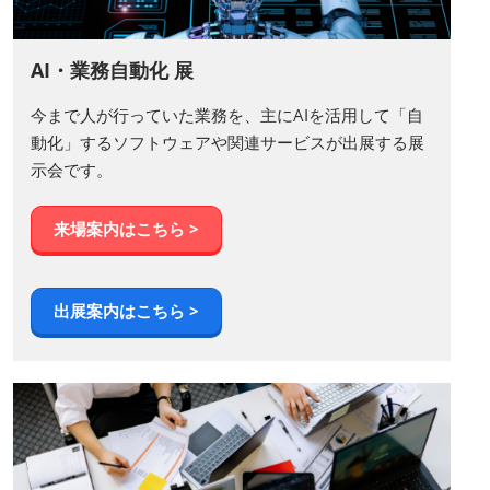
AI・業務自動化 展
今まで人が行っていた業務を、主にAIを活用して「自
動化」するソフトウェアや関連サービスが出展する展
示会です。
来場案内はこちら >
出展案内はこちら >