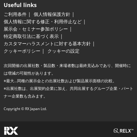
Useful links
ご利用条件
個人情報保護方針
個人情報に関する修正・利用停止など
展示会・セミナー参加ポリシー
特定商取引法に基づく表示
カスタマーハラスメントに対する基本方針
クッキーポリシー
クッキーの設定
次回開催の出展社数・製品数・来場者数は最終見込みであり、開催時に
は増減の可能性があります。
※最大…同種の展示会との出展社数および製品展示面積の比較。
※出展社数は、出展契約企業に加え、共同出展するグループ企業・パート
ナー企業数も含みます。
Copyright © RX Japan Ltd.