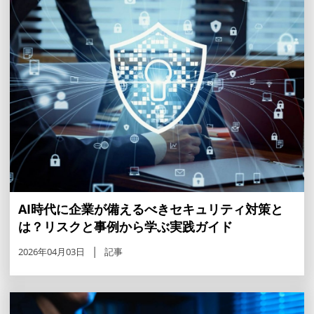
AI時代に企業が備えるべきセキュリティ対策と
は？リスクと事例から学ぶ実践ガイド
2026年04月03日
記事