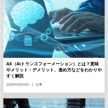
AX（AIトランスフォーメーション）とは？意味
やメリット・デメリット、進め方などをわかりや
すく解説
2026年04月03日
記事