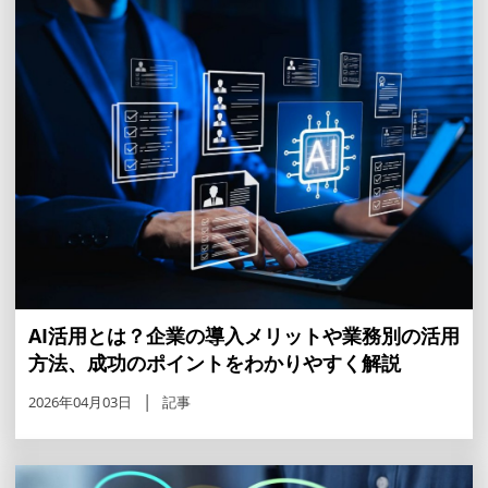
AI活用とは？企業の導入メリットや業務別の活用
方法、成功のポイントをわかりやすく解説
2026年04月03日
記事