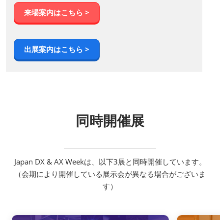
来場案内はこちら >
出展案内はこちら >
同時開催展
Japan DX & AX Weekは、以下3展と同時開催しています。
（会期により開催している展示会が異なる場合がございま
す）