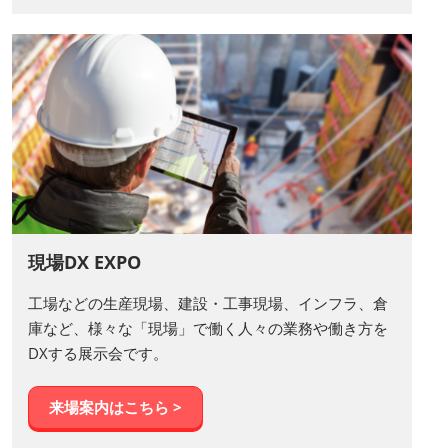
現場DX EXPO
工場などの生産現場、建設・工事現場、インフラ、倉
庫など、様々な「現場」で働く人々の業務や働き方を
DXする展示会です。
来場案内はこちら >