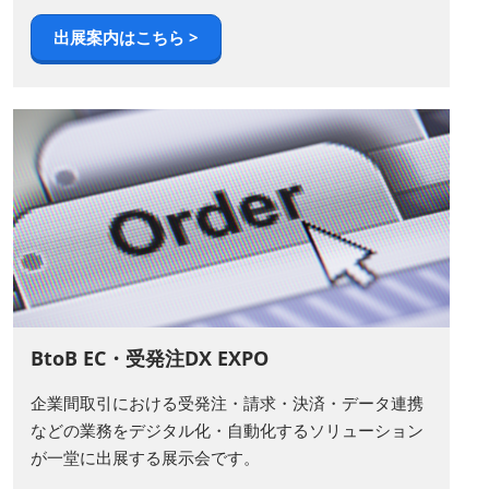
出展案内はこちら >
BtoB EC・受発注DX EXPO
企業間取引における受発注・請求・決済・データ連携
などの業務をデジタル化・自動化するソリューション
が一堂に出展する展示会です。