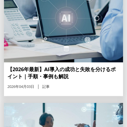
【2026年最新】AI導入の成功と失敗を分けるポ
イント｜手順・事例も解説
2026年04月03日
記事