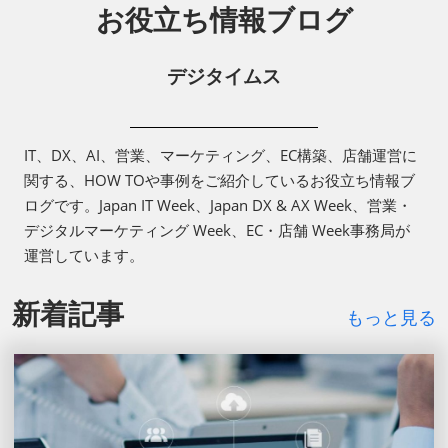
お役立ち情報ブログ
デジタイムス
IT、DX、AI、営業、マーケティング、EC構築、店舗運営に
関する、HOW TOや事例をご紹介しているお役立ち情報ブ
ログです。Japan IT Week、Japan DX & AX Week、営業・
デジタルマーケティング Week、EC・店舗 Week事務局が
運営しています。
新着記事
もっと見る