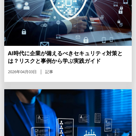
AI時代に企業が備えるべきセキュリティ対策と
は？リスクと事例から学ぶ実践ガイド
2026年04月03日
記事