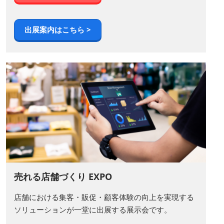
出展案内はこちら >
売れる店舗づくり EXPO
店舗における集客・販促・顧客体験の向上を実現する
ソリューションが一堂に出展する展示会です。