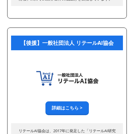
【後援】一般社団法人 リテールAI協会
詳細はこちら >
リテールAI協会は、2017年に発足した「リテールAI研究