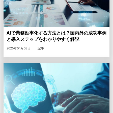
AIで業務効率化する方法とは？国内外の成功事例
と導入ステップをわかりやすく解説
2026年04月03日
記事