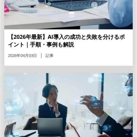
【2026年最新】AI導入の成功と失敗を分けるポ
イント｜手順・事例も解説
2026年04月03日
記事