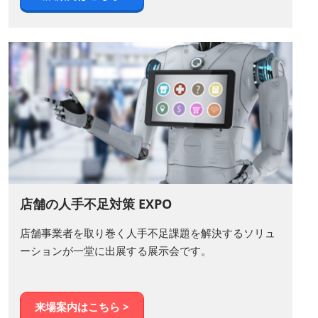
店舗の人手不足対策 EXPO
店舗事業者を取り巻く人手不足課題を解決するソリュ
ーションが一堂に出展する展示会です。
来場案内はこちら >