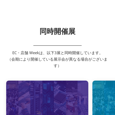
同時開催展
EC・店舗 Weekは、以下3展と同時開催しています。
（会期により開催している展示会が異なる場合がございま
す）