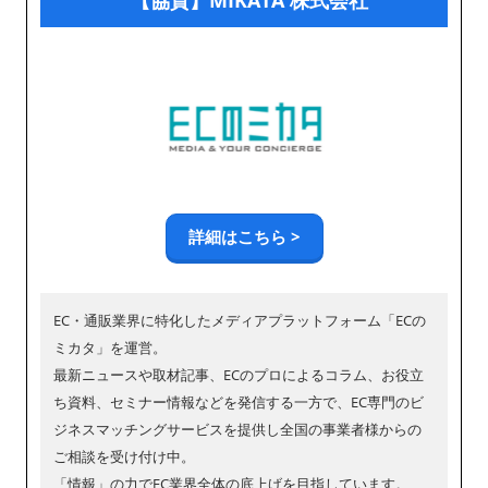
【協賛】MIKATA 株式会社
詳細はこちら >
EC・通販業界に特化したメディアプラットフォーム「ECの
ミカタ」を運営。
最新ニュースや取材記事、ECのプロによるコラム、お役立
ち資料、セミナー情報などを発信する一方で、EC専門のビ
ジネスマッチングサービスを提供し全国の事業者様からの
ご相談を受け付け中。
「情報」の力でEC業界全体の底上げを目指しています。