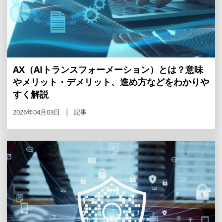
AX（AIトランスフォーメーション）とは？意味
やメリット・デメリット、進め方などをわかりや
すく解説
2026年04月03日
記事