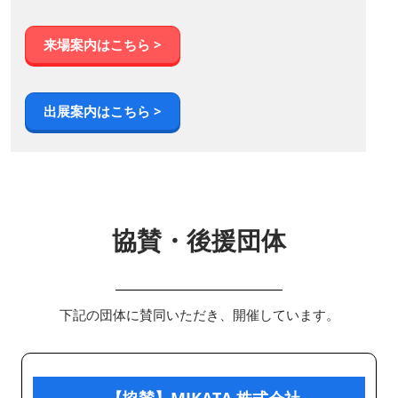
来場案内はこちら >
出展案内はこちら >
協賛・後援団体
下記の団体に賛同いただき、開催しています。