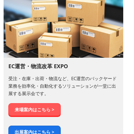
EC運営・物流改革 EXPO
受注・在庫・出荷・物流など、EC運営のバックヤード
業務を効率化・自動化するソリューションが一堂に出
展する展示会です。
来場案内はこちら >
出展案内はこちら >