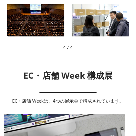
4
/ 4
EC・店舗 Week 構成展
EC・店舗 Weekは、4つの展示会で構成されています。