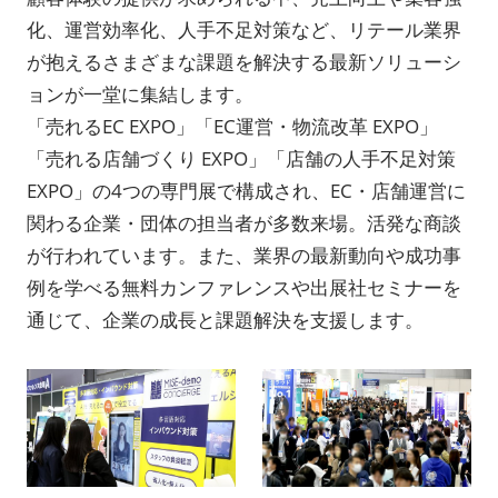
化、運営効率化、人手不足対策など、リテール業界
が抱えるさまざまな課題を解決する最新ソリューシ
ョンが一堂に集結します。
「売れるEC EXPO」「EC運営・物流改革 EXPO」
「売れる店舗づくり EXPO」「店舗の人手不足対策
EXPO」の4つの専門展で構成され、EC・店舗運営に
関わる企業・団体の担当者が多数来場。活発な商談
が行われています。また、業界の最新動向や成功事
例を学べる無料カンファレンスや出展社セミナーを
通じて、企業の成長と課題解決を支援します。