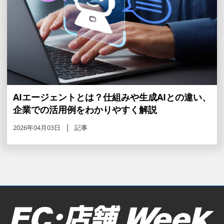
AIエージェントとは？仕組みや生成AIとの違い、
企業での活用例をわかりやすく解説
2026年04月03日
記事