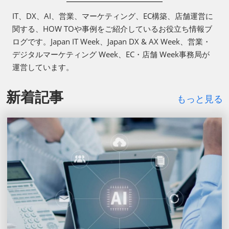
IT、DX、AI、営業、マーケティング、EC構築、店舗運営に
関する、HOW TOや事例をご紹介しているお役立ち情報ブ
ログです。Japan IT Week、Japan DX & AX Week、営業・
デジタルマーケティング Week、EC・店舗 Week事務局が
運営しています。
新着記事
もっと見る