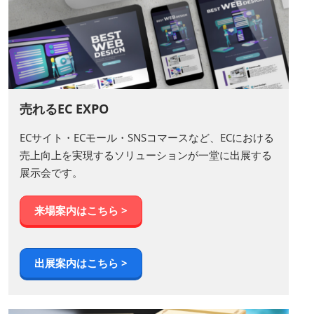
売れるEC EXPO
ECサイト・ECモール・SNSコマースなど、ECにおける
売上向上を実現するソリューションが一堂に出展する
展示会です。
来場案内はこちら >
出展案内はこちら >