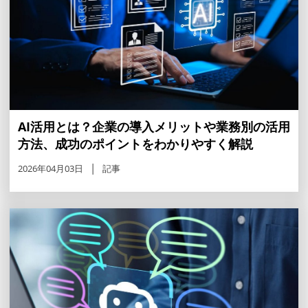
AI活用とは？企業の導入メリットや業務別の活用
方法、成功のポイントをわかりやすく解説
2026年04月03日
記事