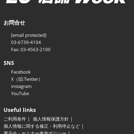
お問合せ
[email protected]
03-6739-4104
Fax: 03-4563-2100
SNS
Facebook
X（旧:Twitter）
instagram
YouTube
Useful links
ご利用条件
個人情報保護方針
個人情報に関する修正・利用停止など
展示会・セミナー参加ポリシー