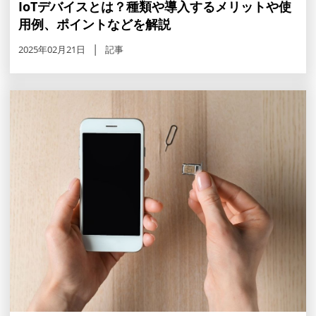
IoTデバイスとは？種類や導入するメリットや使
用例、ポイントなどを解説
2025年02月21日
記事