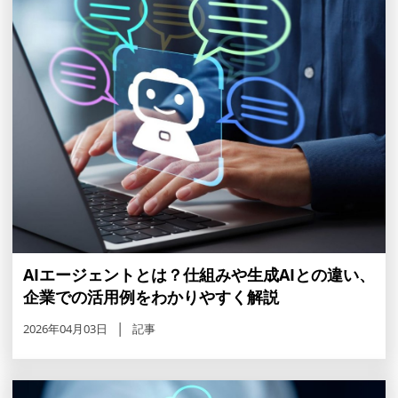
AIエージェントとは？仕組みや生成AIとの違い、
企業での活用例をわかりやすく解説
2026年04月03日
記事