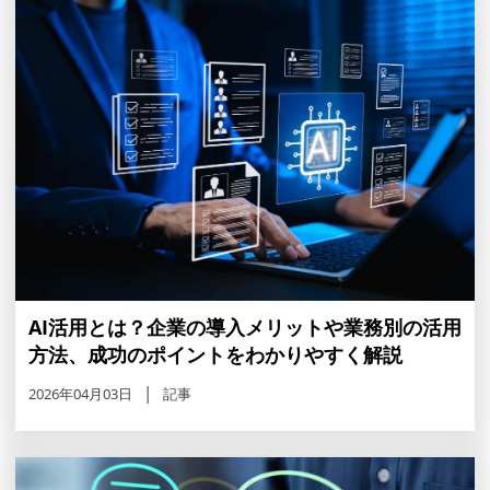
AI活用とは？企業の導入メリットや業務別の活用
方法、成功のポイントをわかりやすく解説
2026年04月03日
記事