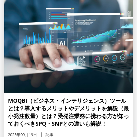
MOQBI（ビジネス・インテリジェンス）ツール
とは？導入するメリットやデメリットを解説（最
小発注数量）とは？受発注業務に携わる方が知っ
ておくべきSPQ・SNPとの違いも解説！
2025年09月19日
記事