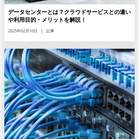
データセンターとは？クラウドサービスとの違い
や利用目的・メリットを解説！
2025年02月10日
記事