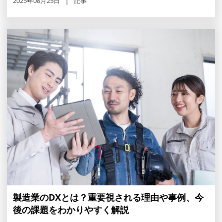
2025年08月25日
記事
製造業のDXとは？重要視される理由や事例、今
後の課題をわかりやすく解説