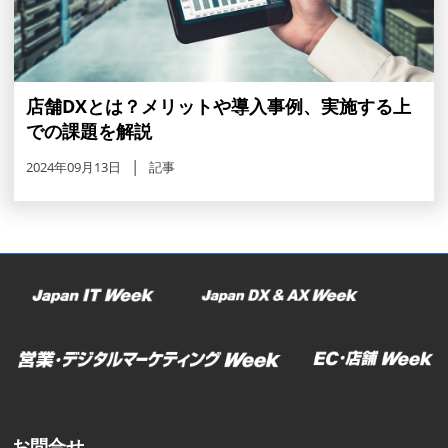
店舗DXとは？メリットや導入事例、実施する上
での課題を解説
2024年09月13日
記事
お問合せ