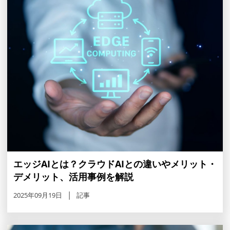
エッジAIとは？クラウドAIとの違いやメリット・
デメリット、活用事例を解説
2025年09月19日
記事