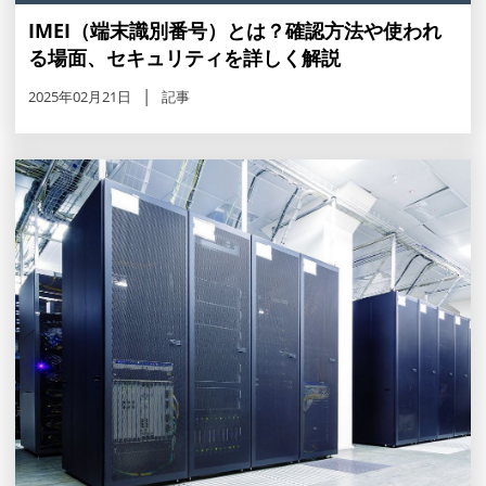
IMEI（端末識別番号）とは？確認方法や使われ
る場面、セキュリティを詳しく解説
2025年02月21日
記事