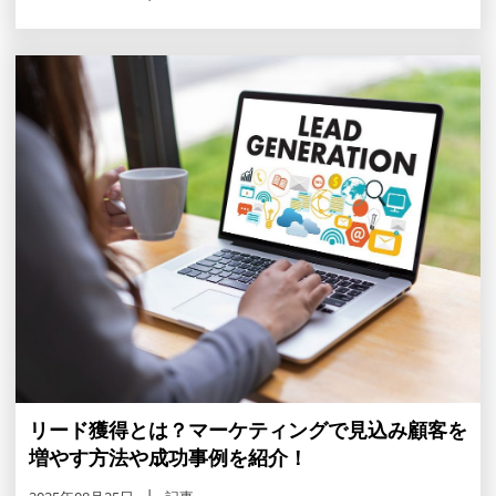
リード獲得とは？マーケティングで見込み顧客を
増やす方法や成功事例を紹介！