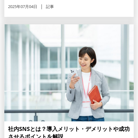
2025年07月04日
記事
社内SNSとは？導入メリット・デメリットや成功
させるポイントを解説