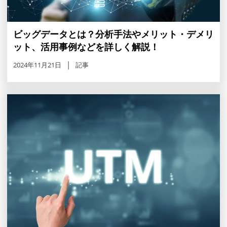
ビッグデータとは？分析手法やメリット・デメリ
ット、活用事例などを詳しく解説！
2024年11月21日
記事