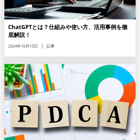
ChatGPTとは？仕組みや使い方、活用事例を徹
底解説！
2024年10月15日
記事