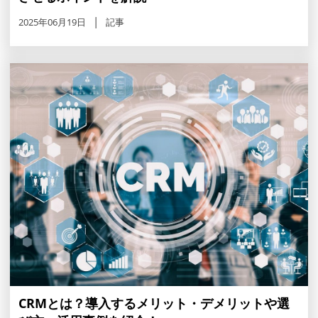
2025年06月19日
記事
CRMとは？導入するメリット・デメリットや選