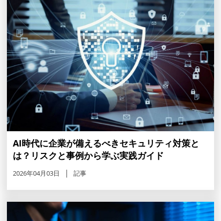
AI時代に企業が備えるべきセキュリティ対策と
は？リスクと事例から学ぶ実践ガイド
2026年04月03日
記事