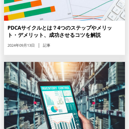
PDCAサイクルとは？4つのステップやメリッ
ト・デメリット、成功させるコツを解説
2024年09月13日
記事