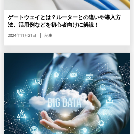
ゲートウェイとは？ルーターとの違いや導入方
法、活用例などを初心者向けに解説！
2024年11月21日
記事