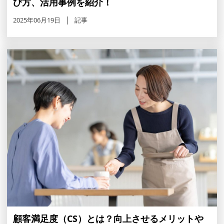
び方、活用事例を紹介！
2025年06月19日
記事
顧客満足度（CS）とは？向上させるメリットや