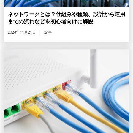
ネットワークとは？仕組みや種類、設計から運用
までの流れなどを初心者向けに解説！
2024年11月21日
記事