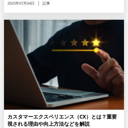
2025年07月04日
記事
カスタマーエクスペリエンス（CX）とは？重要
視される理由や向上方法などを解説