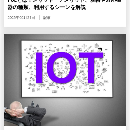
器の種類、利用するシーンを解説
2025年02月21日
記事