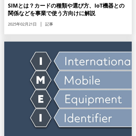
SIMとは？カードの種類や選び方、IoT機器との
関係などを事業で使う方向けに解説
2025年02月21日
記事