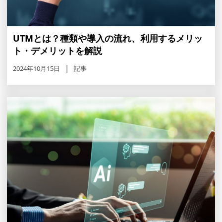
UTMとは？種類や導入の流れ、利用するメリッ
ト・デメリットを解説
2024年10月15日
記事