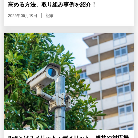
高める方法、取り組み事例を紹介！
2025年06月19日
記事
PoEとは？メリット・デメリット、規格や対応機