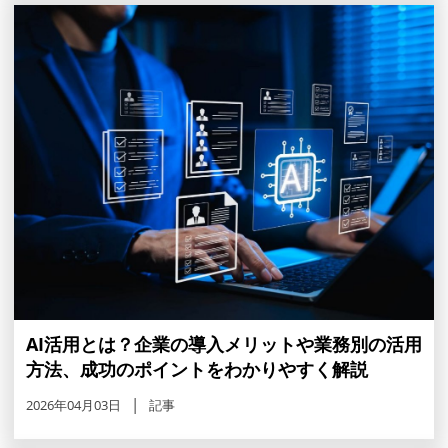
AI活用とは？企業の導入メリットや業務別の活用
方法、成功のポイントをわかりやすく解説
2026年04月03日
記事