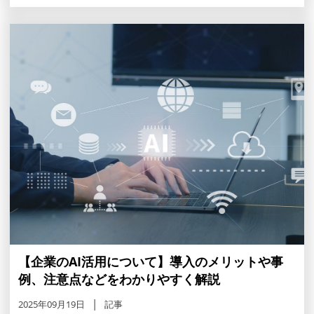
【企業のAI活用について】導入のメリットや事
例、注意点などをわかりやすく解説
2025年09月19日
記事