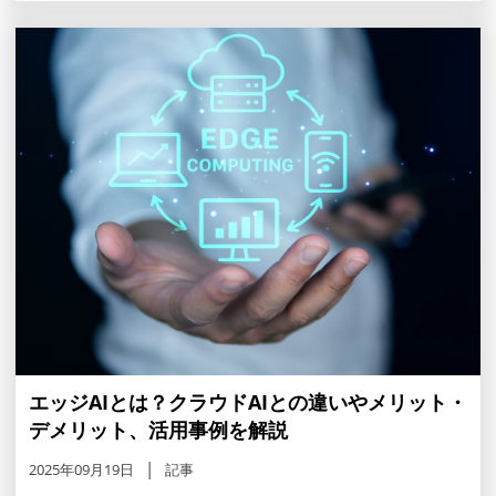
エッジAIとは？クラウドAIとの違いやメリット・
デメリット、活用事例を解説
2025年09月19日
記事