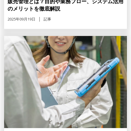
販売管理とは？目的や業務フロー、システム活用
のメリットを徹底解説
2025年09月19日
記事