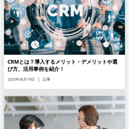
CRMとは？導入するメリット・デメリットや選
び方、活用事例を紹介！
2025年06月19日
記事