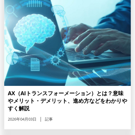
AX（AIトランスフォーメーション）とは？意味
やメリット・デメリット、進め方などをわかりや
すく解説
2026年04月03日
記事