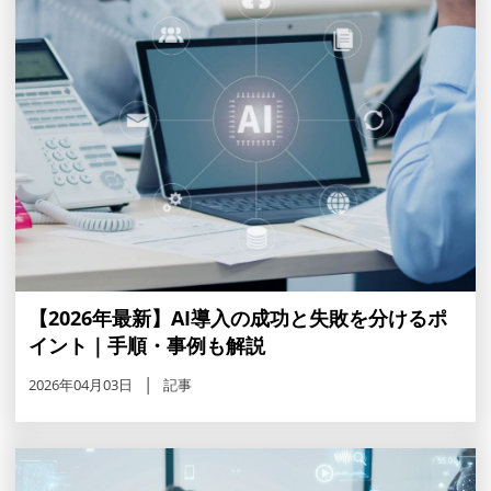
【2026年最新】AI導入の成功と失敗を分けるポ
イント｜手順・事例も解説
2026年04月03日
記事