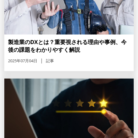
製造業のDXとは？重要視される理由や事例、今
後の課題をわかりやすく解説
2025年07月04日
記事