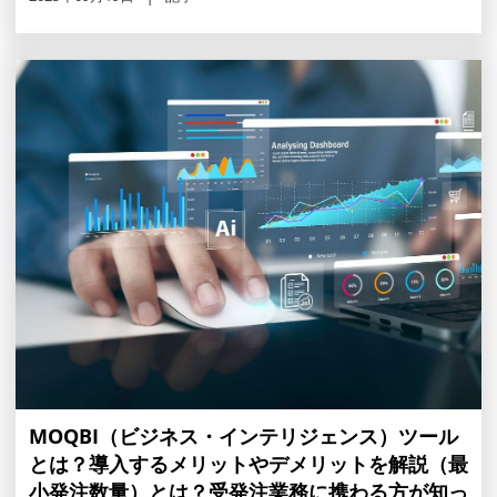
MOQBI（ビジネス・インテリジェンス）ツール
とは？導入するメリットやデメリットを解説（最
小発注数量）とは？受発注業務に携わる方が知っ