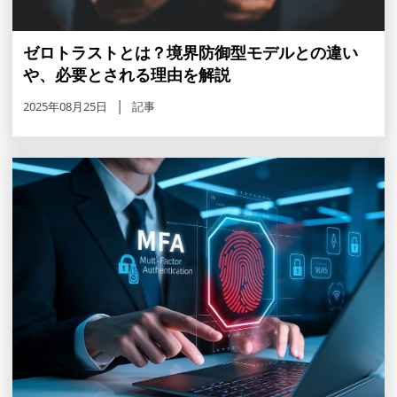
ゼロトラストとは？境界防御型モデルとの違い
や、必要とされる理由を解説
2025年08月25日
記事