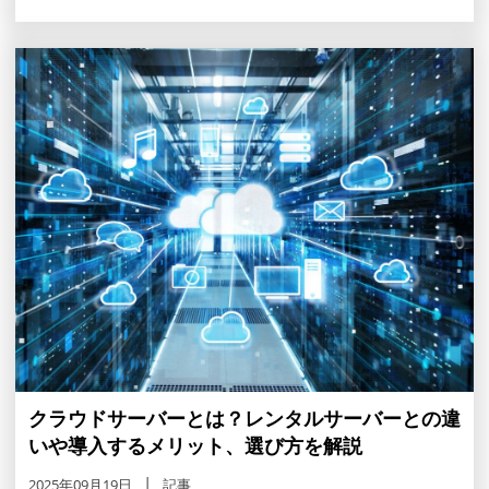
クラウドサーバーとは？レンタルサーバーとの違
いや導入するメリット、選び方を解説
2025年09月19日
記事