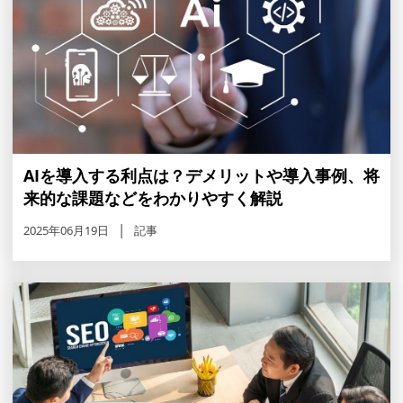
AIを導入する利点は？デメリットや導入事例、将
来的な課題などをわかりやすく解説
2025年06月19日
記事