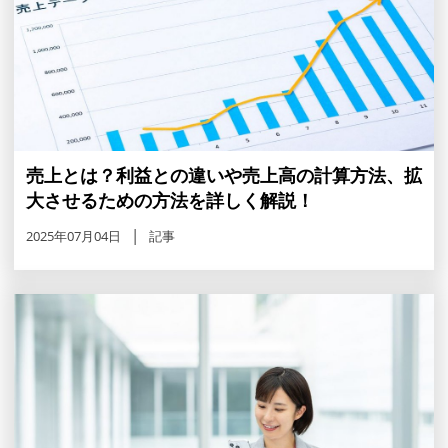
売上とは？利益との違いや売上高の計算方法、拡
大させるための方法を詳しく解説！
2025年07月04日
記事