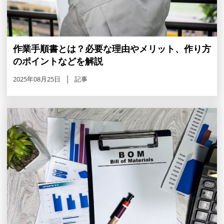
作業手順書とは？必要な理由やメリット、作り方
のポイントなどを解説
2025年08月25日
記事