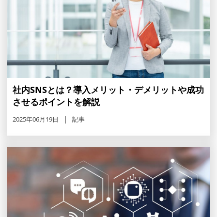
社内SNSとは？導入メリット・デメリットや成功
させるポイントを解説
2025年06月19日
記事