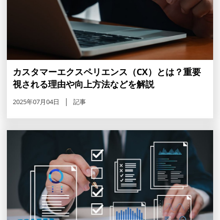
カスタマーエクスペリエンス（CX）とは？重要
視される理由や向上方法などを解説
2025年07月04日
記事