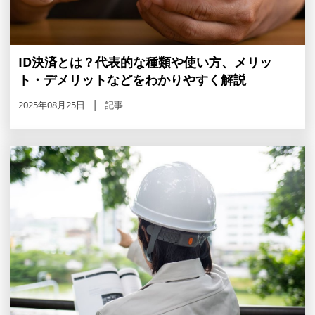
ID決済とは？代表的な種類や使い方、メリッ
ト・デメリットなどをわかりやすく解説
2025年08月25日
記事