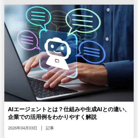
AIエージェントとは？仕組みや生成AIとの違い、
企業での活用例をわかりやすく解説
2026年04月03日
記事