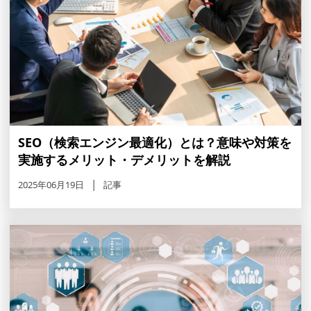
SEO（検索エンジン最適化）とは？意味や対策を
実施するメリット・デメリットを解説
2025年06月19日
記事