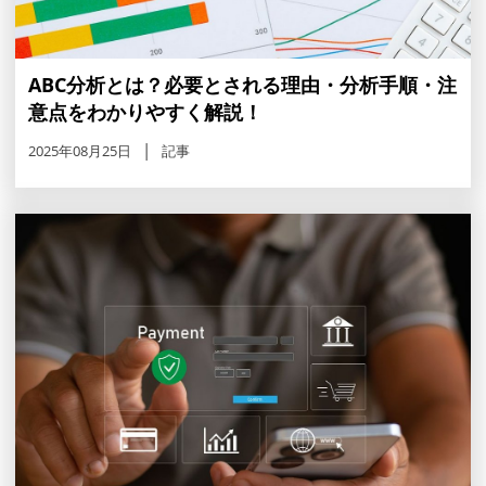
ABC分析とは？必要とされる理由・分析手順・注
意点をわかりやすく解説！
2025年08月25日
記事