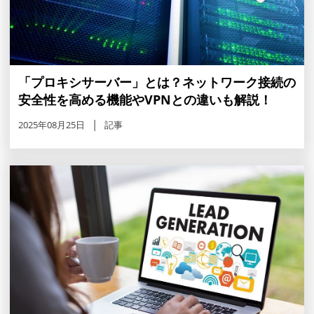
「プロキシサーバー」とは？ネットワーク接続の
安全性を高める機能やVPNとの違いも解説！
2025年08月25日
記事