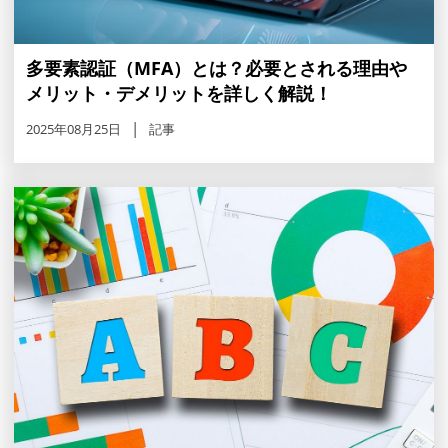
多要素認証（MFA）とは？必要とされる理由や
メリット・デメリットを詳しく解説！
2025年08月25日
記事