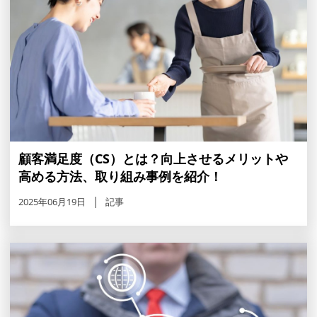
顧客満足度（CS）とは？向上させるメリットや
高める方法、取り組み事例を紹介！
2025年06月19日
記事