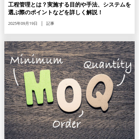
工程管理とは？実施する目的や手法、システムを
選ぶ際のポイントなどを詳しく解説！
2025年09月19日
記事