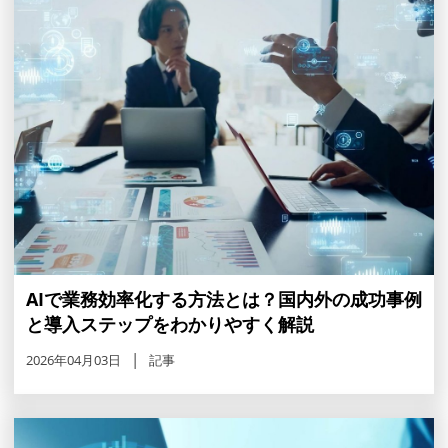
AIで業務効率化する方法とは？国内外の成功事例
と導入ステップをわかりやすく解説
2026年04月03日
記事