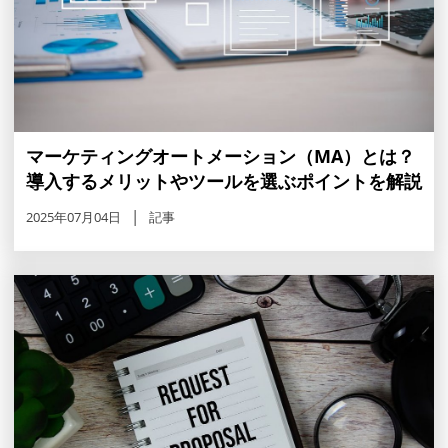
マーケティングオートメーション（MA）とは？
導入するメリットやツールを選ぶポイントを解説
2025年07月04日
記事