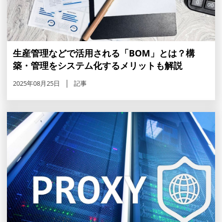
生産管理などで活用される「BOM」とは？構
築・管理をシステム化するメリットも解説
2025年08月25日
記事