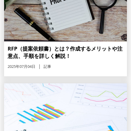
RFP（提案依頼書）とは？作成するメリットや注
意点、手順を詳しく解説！
2025年07月04日
記事