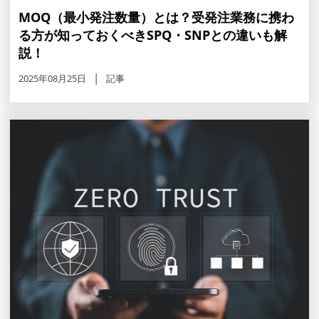
MOQ（最小発注数量）とは？受発注業務に携わ
る方が知っておくべきSPQ・SNPとの違いも解
説！
2025年08月25日
記事