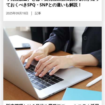
ておくべきSPQ・SNPとの違いも解説！
2025年09月19日
記事