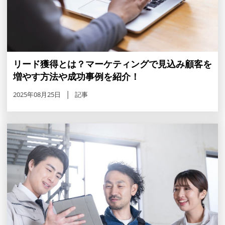
リード獲得とは？マーケティングで見込み顧客を
増やす方法や成功事例を紹介！
2025年08月25日
記事