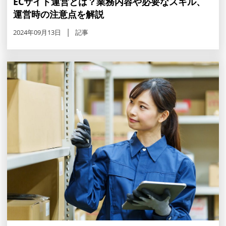
ECサイト運営とは？業務内容や必要なスキル、
運営時の注意点を解説
2024年09月13日
記事