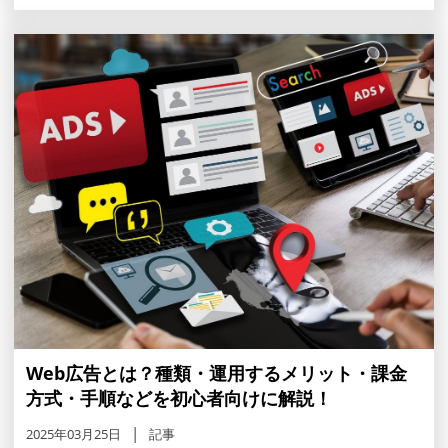
Web広告とは？種類・運用するメリット・課金
方式・手順などを初心者向けに解説！
2025年03月25日
記事