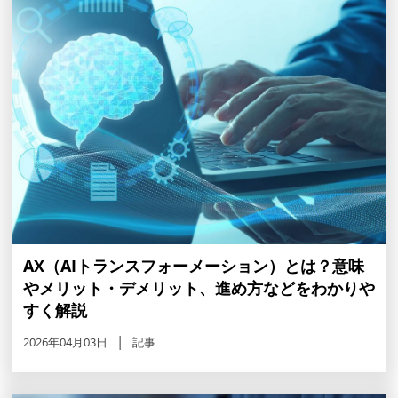
AX（AIトランスフォーメーション）とは？意味
やメリット・デメリット、進め方などをわかりや
すく解説
2026年04月03日
記事