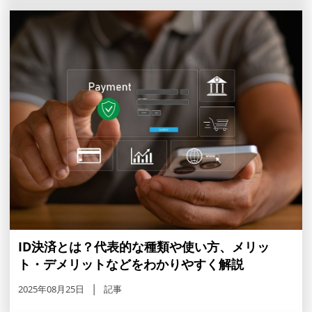
ID決済とは？代表的な種類や使い方、メリッ
ト・デメリットなどをわかりやすく解説
2025年08月25日
記事