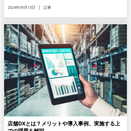
2024年09月13日
記事
店舗DXとは？メリットや導入事例、実施する上
での課題を解説