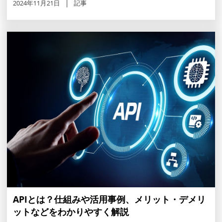
2024年11月21日
記事
APIとは？仕組みや活用事例、メリット・デメリ
ットなどをわかりやすく解説