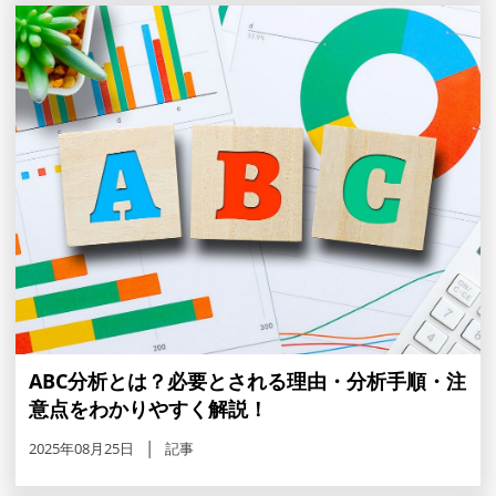
ABC分析とは？必要とされる理由・分析手順・注
意点をわかりやすく解説！
2025年08月25日
記事