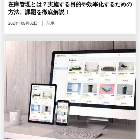
在庫管理とは？実施する目的や効率化するための
方法、課題を徹底解説！
2024年08月02日
記事