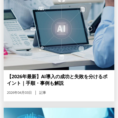
【2026年最新】AI導入の成功と失敗を分けるポ
イント｜手順・事例も解説
2026年04月03日
記事