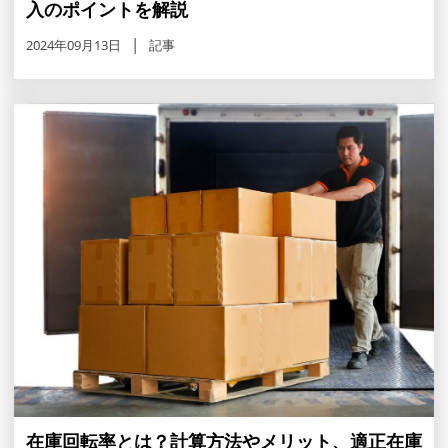
入のポイントを解説
2024年09月13日
記事
在庫回転率とは？計算方法やメリット、適正在庫