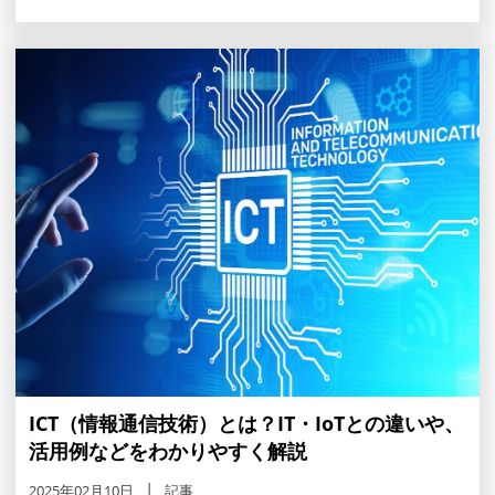
ICT（情報通信技術）とは？IT・IoTとの違いや、
活用例などをわかりやすく解説
2025年02月10日
記事