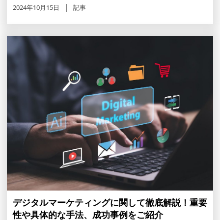
2024年10月15日
記事
デジタルマーケティングに関して徹底解説！重要
性や具体的な手法、成功事例をご紹介