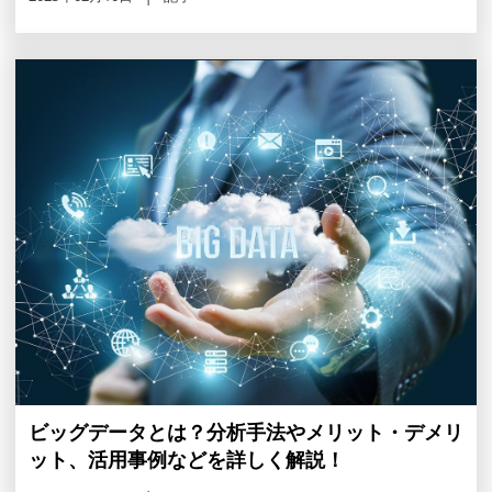
ビッグデータとは？分析手法やメリット・デメリ
ット、活用事例などを詳しく解説！