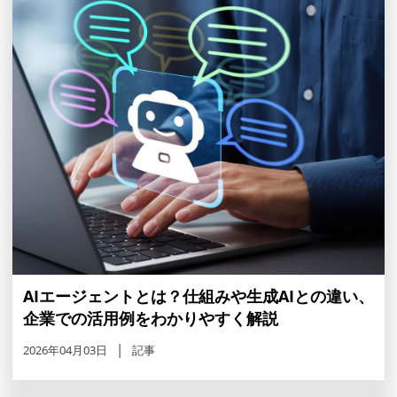
AIエージェントとは？仕組みや生成AIとの違い、
企業での活用例をわかりやすく解説
2026年04月03日
記事