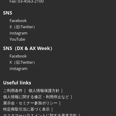
Fax: 03-4563-2100
SNS
Facebook
X（旧:Twitter）
instagram
YouTube
SNS（DX & AX Week）
Facebook
X（旧:Twitter）
instagram
Useful links
ご利用条件
個人情報保護方針
個人情報に関する修正・利用停止など
展示会・セミナー参加ポリシー
特定商取引法に基づく表示
カスタマーハラスメントに対する基本方針