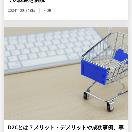
2024年09月13日
記事
D2Cとは？メリット・デメリットや成功事例、導