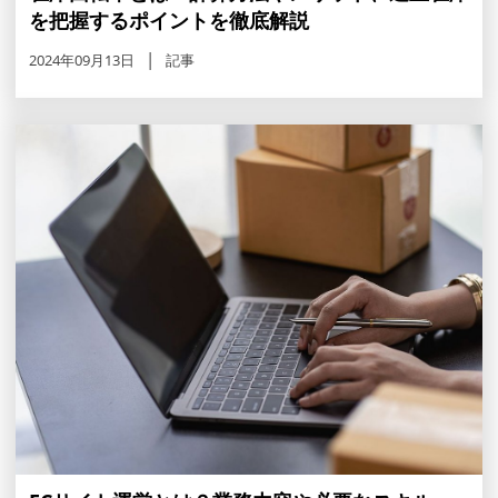
を把握するポイントを徹底解説
2024年09月13日
記事