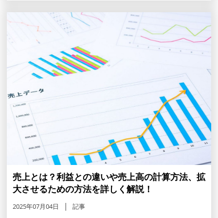
売上とは？利益との違いや売上高の計算方法、拡
大させるための方法を詳しく解説！
2025年07月04日
記事