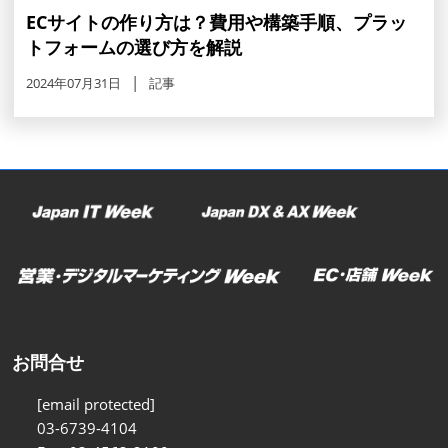
ECサイトの作り方は？費用や構築手順、プラッ
トフォームの選び方を解説
2024年07月31日
記事
お問合せ
[email protected]
03-6739-4104