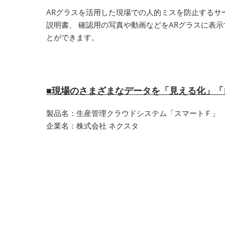
ARグラスを活用した現場での人的ミスを防止するサー
説明書、 確認用の写真や動画などをARグラスに表
とができます。
■現場のさまざまなデータを「見える化」「
製品名：生産管理クラウドシステム「スマートＦ」
企業名：株式会社 ネクスタ