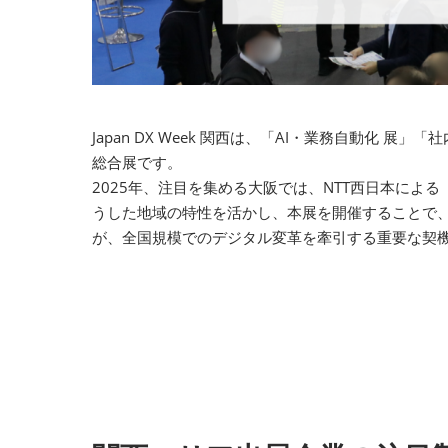
Japan DX Week 関西は、「AI・業務自動化 展
総合展です。
2025年、注目を集める大阪では、NTT西日本による「M
うした地域の特性を活かし、本展を開催することで
が、全国規模でのデジタル変革を牽引する重要な契