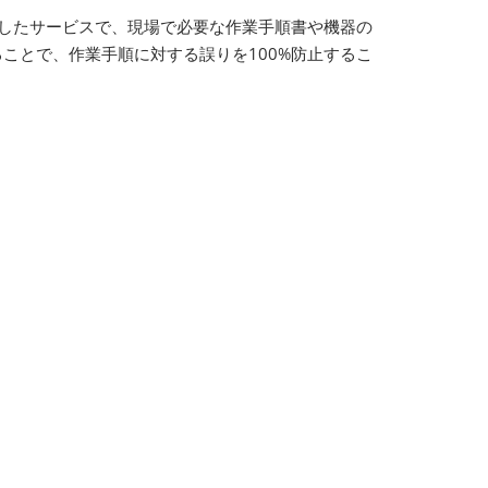
開発したサービスで、現場で必要な作業手順書や機器の
ことで、作業手順に対する誤りを100%防止するこ