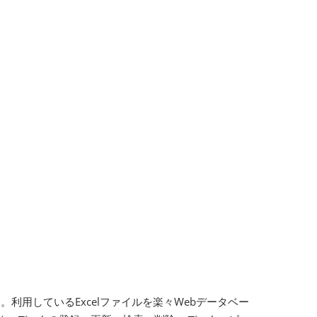
。利用しているExcelファイルを楽々Webデータベー