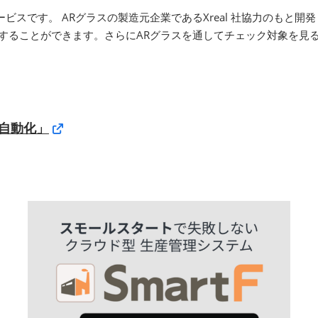
ビスです。 ARグラスの製造元企業であるXreal 社協力のもと
示することができます。さらにARグラスを通してチェック対象を見る
自動化」