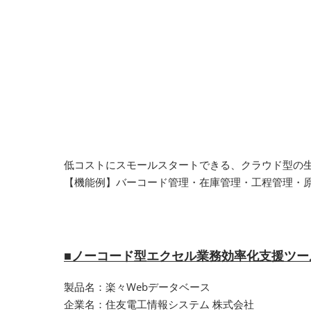
低コストにスモールスタートできる、クラウド型の
【機能例】バーコード管理・在庫管理・工程管理・原
■ノーコード型エクセル業務効率化支援ツー
製品名：楽々Webデータベース
企業名：住友電工情報システム 株式会社