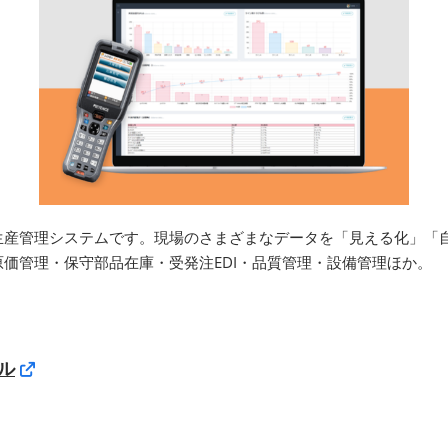
生産管理システムです。現場のさまざまなデータを「見える化」「
価管理・保守部品在庫・受発注EDI・品質管理・設備管理ほか。
ル