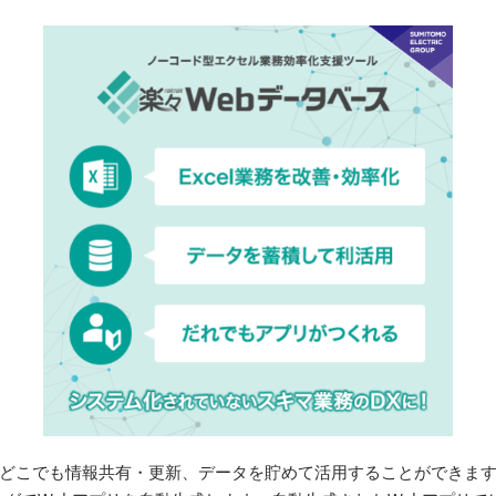
つでもどこでも情報共有・更新、データを貯めて活用することができます