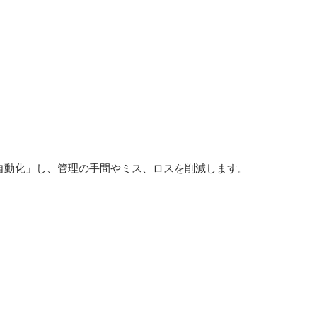
自動化」し、管理の手間やミス、ロスを削減します。