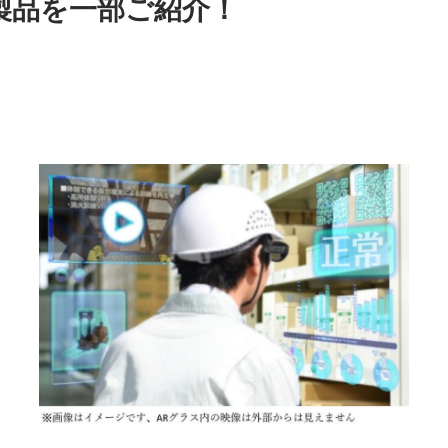
製品を一部ご紹介！