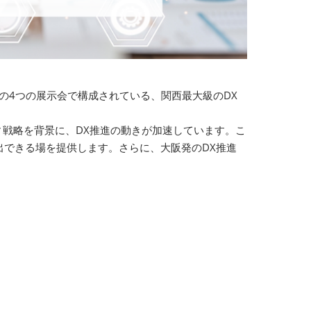
EXPO」の4つの展示会で構成されている、関西最大級のDX
ートシティ戦略を背景に、DX推進の動きが加速しています。こ
できる場を提供します。さらに、大阪発のDX推進