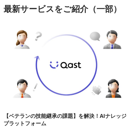
最新サービスをご紹介（一部）
【ベテランの技能継承の課題】を解決！AIナレッジ
プラットフォーム