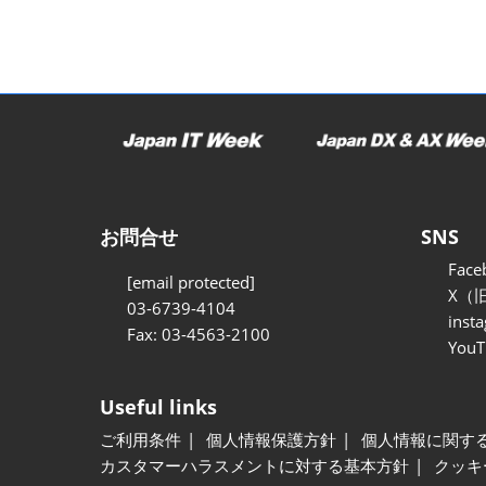
お問合せ
SNS
Face
[email protected]
X（旧
03-6739-4104
inst
Fax: 03-4563-2100
YouT
Useful links
ご利用条件
個人情報保護方針
個人情報に関す
カスタマーハラスメントに対する基本方針
クッキ