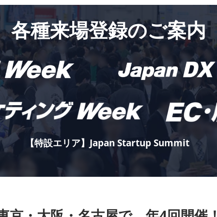
各種来場登録のご案内
【特設エリア】Japan Startup Summit
東京・大阪・名古屋で、年4回開催