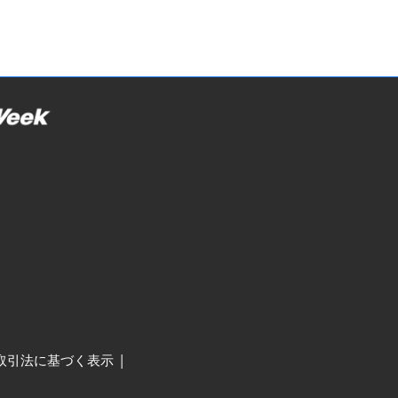
取引法に基づく表示