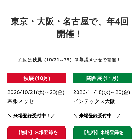
東京・大阪・名古屋で、年4回
開催！
次回は
秋展（10/21～23）＠幕張メッセ
で開催！
秋展 (10月)
関西展 (11月)
2026/10/21(水)～23(金)
2026/11/18(水)～20(金)
幕張メッセ
インテックス大阪
＼ 来場登録受付中！／
＼ 来場登録受付中！／
【無料】来場登録を
【無料】来場登録を