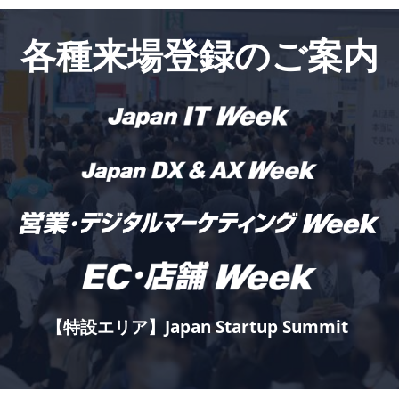
各種来場登録のご案内
【特設エリア】Japan Startup Summit