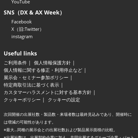
YouTube
SNS（DX & AX Week）
Facebook
X（旧:Twitter）
instagram
Useful links
ご利用条件
個人情報保護方針
個人情報に関する修正・利用停止など
展示会・セミナー参加ポリシー
特定商取引法に基づく表示
カスタマーハラスメントに対する基本方針
クッキーポリシー
クッキーの設定
次回開催の出展社数・製品数・来場者数は最終見込みであり、開催時に
は増減の可能性があります。
※最大…同種の展示会との出展社数および製品展示面積の比較。
※出展社数は、出展契約企業に加え、共同出展するグループ企業・パート