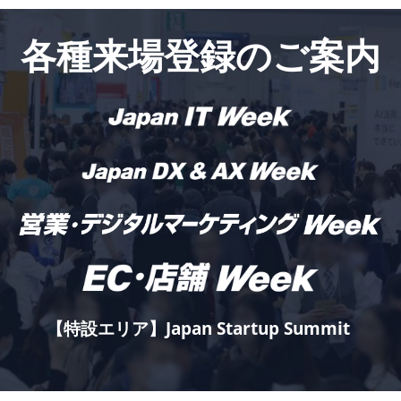
各種来場登録のご案内
【特設エリア】Japan Startup Summit