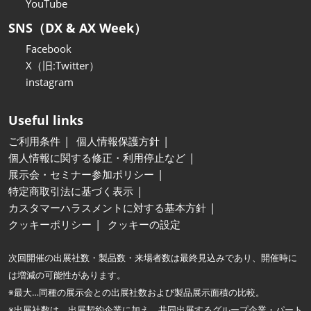
YouTube
SNS（DX & AX Week）
Facebook
X（旧:Twitter）
instagram
Useful links
ご利用条件
個人情報保護方針
個人情報に関する修正・利用停止など
展示会・セミナー参加ポリシー
特定商取引法に基づく表示
カスタマーハラスメントに対する基本方針
クッキーポリシー
クッキーの設定
次回開催の出展社数・製品数・来場者数は最終見込みであり、開催時に
は増減の可能性があります。
※最大…同種の展示会との出展社数および製品展示面積の比較。
※出展社数は、出展契約企業に加え、共同出展するグループ企業・パート