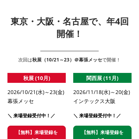
東京・大阪・名古屋で、年4回
開催！
次回は
秋展（10/21～23）＠幕張メッセ
で開催！
秋展 (10月)
関西展 (11月)
2026/10/21(水)～23(金)
2026/11/18(水)～20(金)
幕張メッセ
インテックス大阪
＼ 来場登録受付中！／
＼ 来場登録受付中！／
【無料】来場登録を
【無料】来場登録を