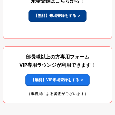
来場登録はこちらから！
【無料】来場登録をする ＞
部長職以上の方専用フォーム
VIP専用ラウンジが利用できます！
【無料】VIP来場登録をする ＞
（事務局による審査がございます）