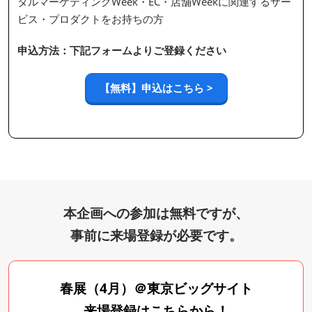
タルマーケティングWeek・EC・店舗Weekに関連するサー
ビス・プロダクトをお持ちの方
申込方法：下記フォームよりご登録ください
【無料】申込はこちら >
本企画への参加は無料ですが、
事前に来場登録が必要です。
春展（4月）＠東京ビッグサイト
来場登録はこちらから！