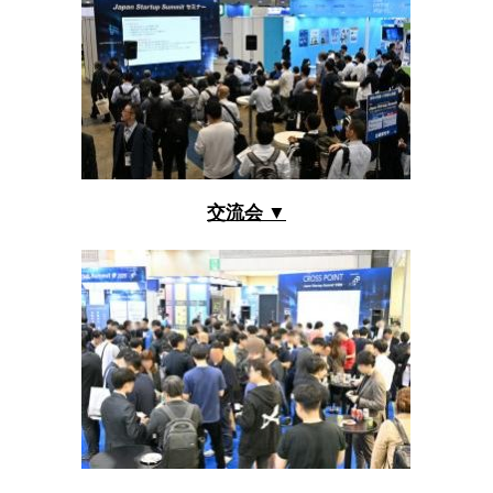
交流会 ▼