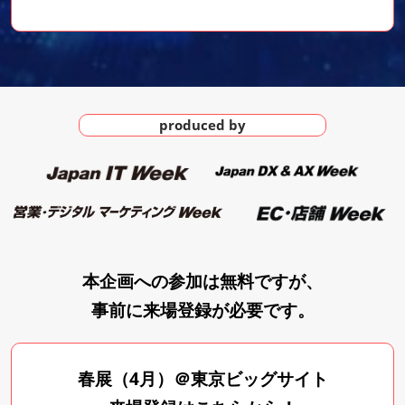
produced by
本企画への参加は無料ですが、
事前に来場登録が必要です。
春展（4月）＠東京ビッグサイト