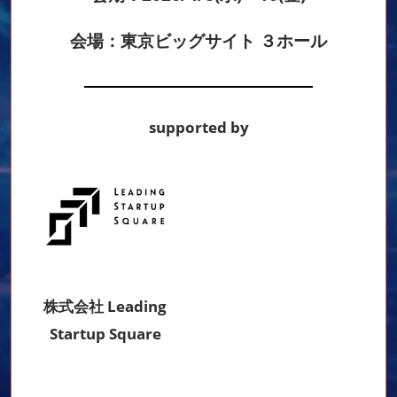
会場：東京ビッグサイト ３ホール
supported by
株式会社 Leading
Startup Square