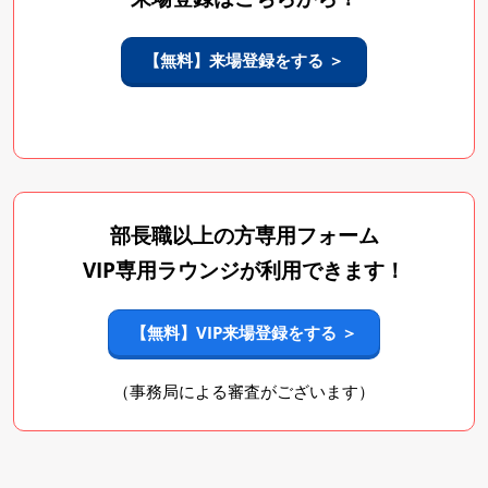
【無料】来場登録をする ＞
部長職以上の方専用フォーム
VIP専用ラウンジが利用できます！
【無料】VIP来場登録をする ＞
（事務局による審査がございます）