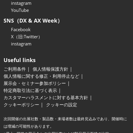
instagram
YouTube
SNS（DX & AX Week）
Facebook
X（旧:Twitter）
instagram
Useful links
ご利用条件
個人情報保護方針
個人情報に関する修正・利用停止など
展示会・セミナー参加ポリシー
特定商取引法に基づく表示
カスタマーハラスメントに対する基本方針
クッキーポリシー
クッキーの設定
次回開催の出展社数・製品数・来場者数は最終見込みであり、開催時に
は増減の可能性があります。