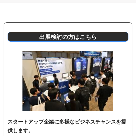
出展検討の方はこちら
スタートアップ企業に多様なビジネスチャンスを提
供します。