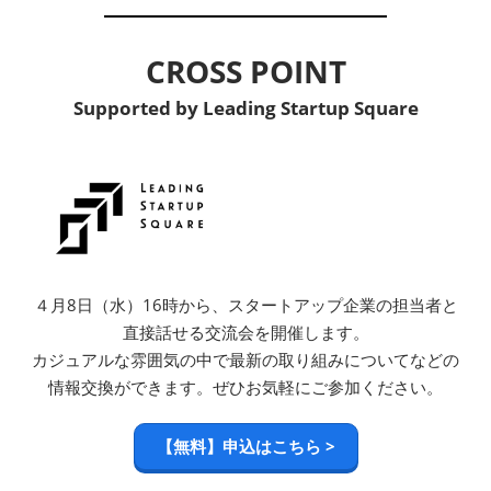
CROSS POINT
Supported by Leading Startup Square
４月8日（水）16時から、スタートアップ企業の担当者と
直接話せる交流会を開催します。
カジュアルな雰囲気の中で最新の取り組みについてなどの
情報交換ができます。ぜひお気軽にご参加ください。
【無料】申込はこちら >