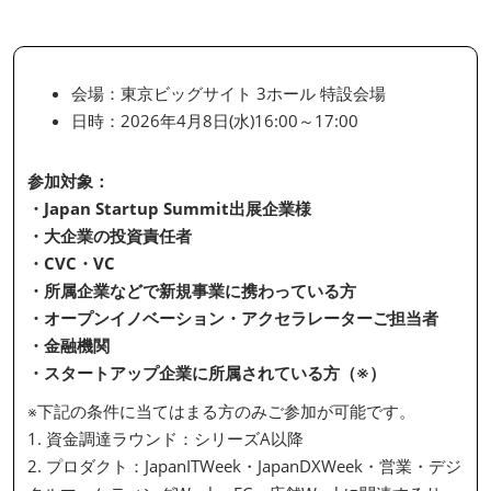
会場：東京ビッグサイト 3ホール 特設会場
日時：2026年4月8日(水)16:00～17:00
参加対象：
・Japan Startup Summit出展企業様
・大企業の投資責任者
・CVC・VC
・所属企業などで新規事業に携わっている方
・オープンイノベーション・アクセラレーターご担当者
・金融機関
・スタートアップ企業に所属されている方（※）
※下記の条件に当てはまる方のみご参加が可能です。
1. 資金調達ラウンド：シリーズA以降
2. プロダクト：JapanITWeek・JapanDXWeek・営業・デジ