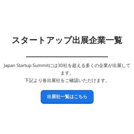
スタートアップ出展企業一覧
Japan Startup Summitには30社を超える多くの企業が出展して
ます。
下記より各出展社をご確認いただけます。
出展社一覧はこちら