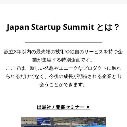
Japan Startup Summit とは？
設立8年以内の最先端の技術や独自のサービスを持つ企
業が集結する特別企画です。
ここでは、新しい発想やユニークなプロダクトに触れ
られるだけでなく、今後の成長が期待される企業と出
会うことができます。
出展社 / 開催セミナー ▼