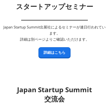
スタートアップセミナー
Japan Startup Summit出展社によるセミナーが連日行われてい
ます。
詳細は別ページよりご確認いただけます。
詳細はこちら
Japan Startup Summit
交流会