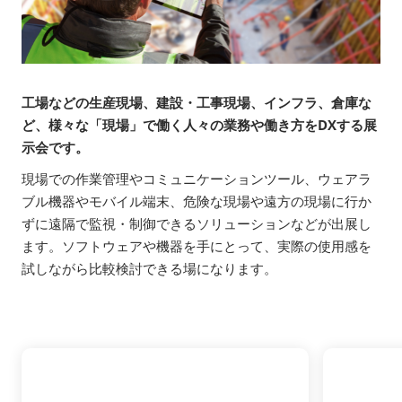
工場などの生産現場、建設・工事現場、インフラ、倉庫な
ど、様々な「現場」で働く人々の業務や働き方をDXする展
示会です。
現場での作業管理やコミュニケーションツール、ウェアラ
ブル機器やモバイル端末、危険な現場や遠方の現場に行か
ずに遠隔で監視・制御できるソリューションなどが出展し
ます。ソフトウェアや機器を手にとって、実際の使用感を
試しながら比較検討できる場になります。