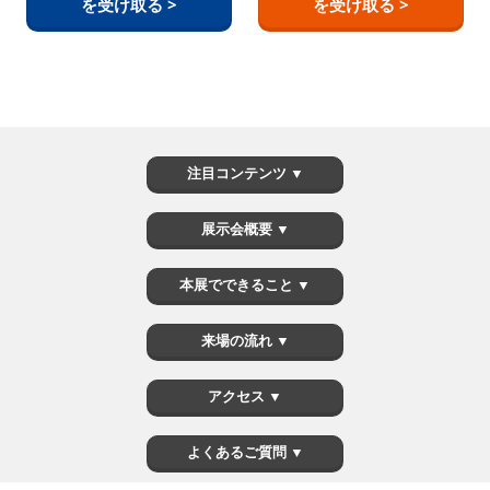
を受け取る >
を受け取る >
注目コンテンツ ▼
展示会概要 ▼
本展でできること ▼
来場の流れ ▼
アクセス ▼
よくあるご質問 ▼