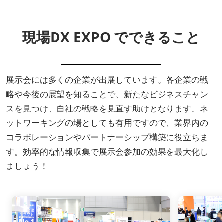
現場DX EXPO でできること
展示会には多くの企業が出展しています。各企業の戦
略や今後の展望を知ることで、新たなビジネスチャン
スを見つけ、自社の戦略を見直す助けとなります。ネ
ットワーキングの場としても有用ですので、業界内の
コラボレーションやパートナーシップ構築に役立ちま
す。効率的な情報収集で展示会参加の効果を最大化し
ましょう！