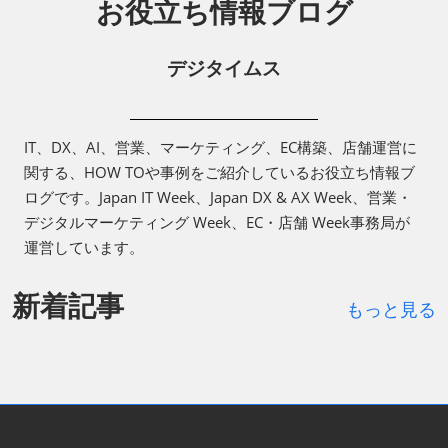
お役立ち情報ブログ
デジタイムス
IT、DX、AI、営業、マーケティング、EC構築、店舗運営に
関する、HOW TOや事例をご紹介しているお役立ち情報ブ
ログです。Japan IT Week、Japan DX & AX Week、営業・
デジタルマーケティング Week、EC・店舗 Week事務局が
運営しています。
新着記事
もっと見る