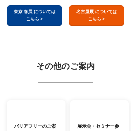
東京 春展 については
名古屋展 については
こちら >
こちら >
その他のご案内
バリアフリーのご案
展示会・セミナー参