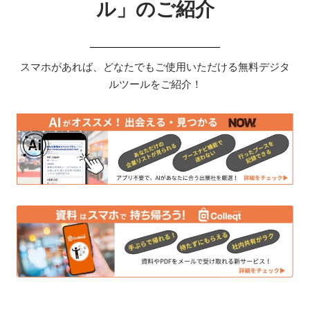
ル」のご紹介
スマホがあれば、どなたでもご使用いただける無料デジタ
ルツールをご紹介！