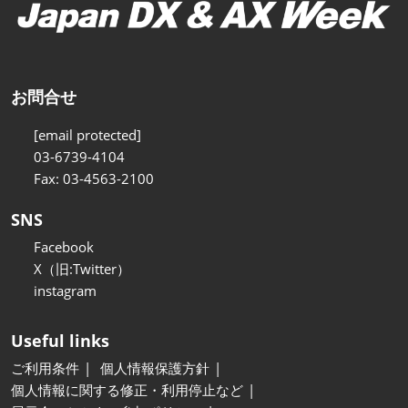
お問合せ
[email protected]
03-6739-4104
Fax: 03-4563-2100
SNS
Facebook
X（旧:Twitter）
instagram
Useful links
ご利用条件
個人情報保護方針
個人情報に関する修正・利用停止など