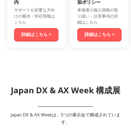
内
加ポリシー
サポートが必要な方向
来場者の個人情報の取
けの案内・対応情報は
り扱い・注意事項の詳
こちら
細はこちら
詳細はこちら >
詳細はこちら >
Japan DX & AX Week 構成展
Japan DX & AX Weekは、5つの展示会で構成されていま
す。