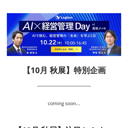
【10月 秋展】特別企画
coming soon...