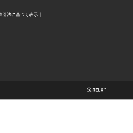
取引法に基づく表示