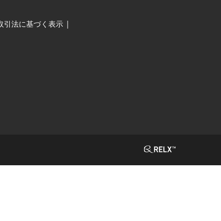
取引法に基づく表示