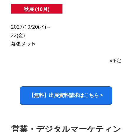
秋展 (10月)
2027/10/20(水)～
22(金)
幕張メッセ
※予定
【無料】出展資料請求はこちら >
営業・デジタルマーケティン