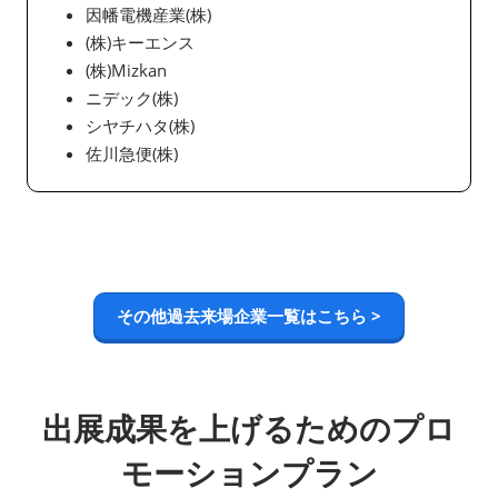
因幡電機産業(株)
(株)キーエンス
(株)Mizkan
ニデック(株)
シヤチハタ(株)
佐川急便(株)
その他過去来場企業一覧はこちら >
出展成果を上げるためのプロ
モーションプラン