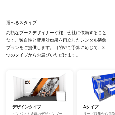
選べる３タイプ
高額なブースデザイナーや施工会社に依頼すること
なく、独自性と費用対効果を両立したレンタル装飾
プランをご提供します。目的やご予算に応じて、3
つのタイプからお選びいただけます。
デザインタイプ
Aタイプ
インパクト抜群のデザインブー
リード収集から選