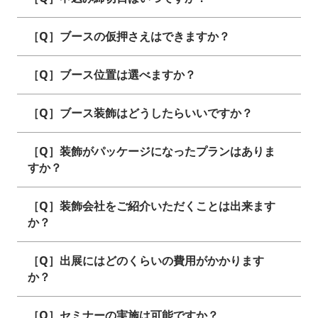
［Q］ブースの仮押さえはできますか？
［Q］ブース位置は選べますか？
［Q］ブース装飾はどうしたらいいですか？
［Q］装飾がパッケージになったプランはありま
すか？
［Q］装飾会社をご紹介いただくことは出来ます
か？
［Q］出展にはどのくらいの費用がかかります
か？
［Q］セミナーの実施は可能ですか？