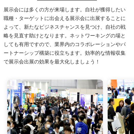
展示会には多くの方が来場します。自社が獲得したい
職種・ターゲットに出会える展示会に出展することに
よって、新たなビジネスチャンスを見つけ、自社の戦
略を見直す助けとなります。ネットワーキングの場と
しても有用ですので、業界内のコラボレーションやパ
ートナーシップ構築に役立ちます。効率的な情報収集
で展示会出展の効果を最大化しましょう！