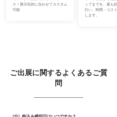
ス！展示目的に合わせてカスタム
ップまでを、最も
可能
行い、時間・コス
します。
ご出展に関するよくあるご質
問
［Q］申込み締切日はいつですか？