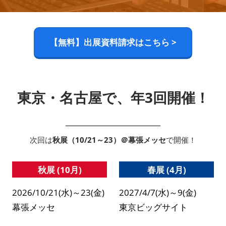
【無料】出展資料請求はこちら >
東京・名古屋で、年3回開催！
次回は
秋展（10/21～23）＠幕張メッセ
で開催！
秋展 (10月)
春展 (4月)
2026/10/21(水)～23(金)
2027/4/7(水)～9(金)
幕張メッセ
東京ビッグサイト