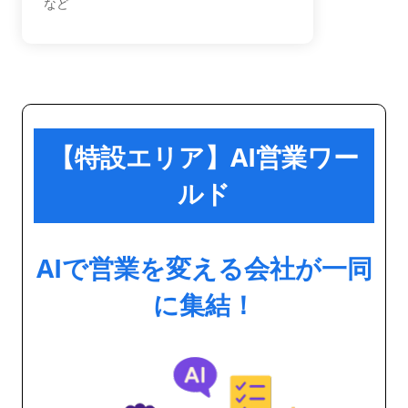
など
【特設エリア】AI営業ワー
ルド
AIで営業を変える会社が一同
に集結！