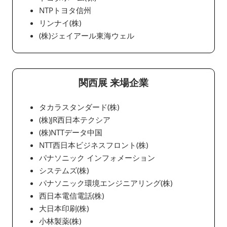
NTPトヨタ信州
リンナイ(株)
(株)ジェイアール東海ウェル
関西展 来場企業
タカラスタンダード(株)
(株)JR西日本テクシア
(株)NTTデータ中国
NTT西日本ビジネスフロント(株)
パナソニック インフォメーション
システムズ(株)
パナソニック環境エンジニアリング(株)
西日本電信電話(株)
大日本印刷(株)
小林製薬(株)