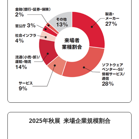
2025年秋展 来場企業規模割合