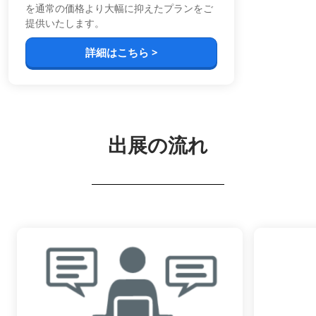
を通常の価格より大幅に抑えたプランをご
提供いたします。
詳細はこちら >
出展の流れ