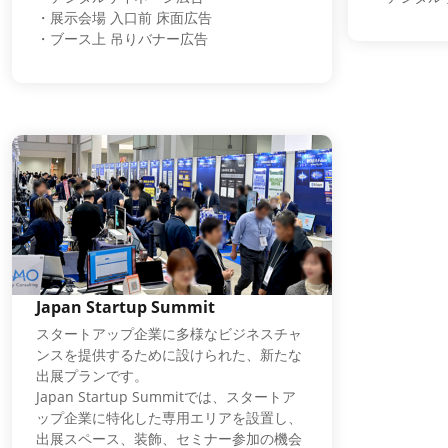
・展示会場 入口前 床面広告
・ブース上 吊りバナー広告
Japan Startup Summit
スタートアップ企業に多様なビジネスチャ
ンスを提供するために設けられた、新たな
出展プランです。
Japan Startup Summitでは、スタートア
ップ企業に特化した専用エリアを設置し、
出展スペース、装飾、セミナー参加の機会