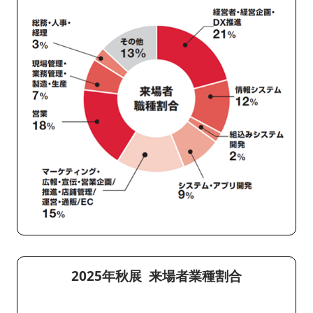
2025年秋展 来場者業種割合