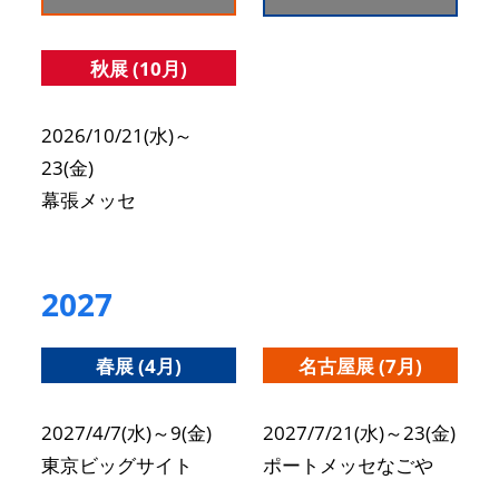
秋展 (10月)
2026/10/21(水)～
23(金)
幕張メッセ
2027
春展 (4月)
名古屋展 (7月)
2027/4/7(水)～9(金)
2027/7/21(水)～23(金)
東京ビッグサイト
ポートメッセなごや