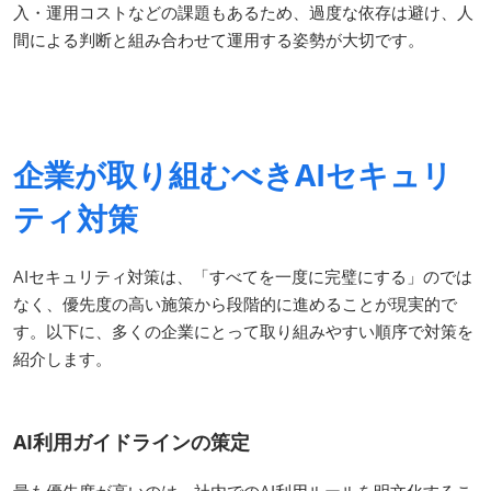
入・運用コストなどの課題もあるため、過度な依存は避け、人
間による判断と組み合わせて運用する姿勢が大切です。
企業が取り組むべきAIセキュリ
ティ対策
AIセキュリティ対策は、「すべてを一度に完璧にする」のでは
なく、優先度の高い施策から段階的に進めることが現実的で
す。以下に、多くの企業にとって取り組みやすい順序で対策を
紹介します。
AI利用ガイドラインの策定