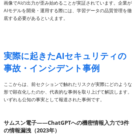
画像でAIの出力が歪み始めることが実証されています。企業が
AIモデルを開発・運用する際には、学習データの品質管理を徹
底する必要があるといえます。
実際に起きたAIセキュリティの
事故・インシデント事例
ここからは、前セクションで触れたリスクが実際にどのような
形で顕在化したのか、代表的な事例を取り上げて解説します。
いずれも公知の事実として報道された事例です。
サムスン電子——ChatGPTへの機密情報入力で3件
の情報漏洩（2023年）