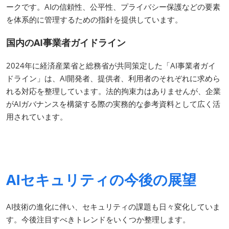
ークです。AIの信頼性、公平性、プライバシー保護などの要素
を体系的に管理するための指針を提供しています。
国内のAI事業者ガイドライン
2024年に経済産業省と総務省が共同策定した「AI事業者ガイ
ドライン」は、AI開発者、提供者、利用者のそれぞれに求めら
れる対応を整理しています。法的拘束力はありませんが、企業
がAIガバナンスを構築する際の実務的な参考資料として広く活
用されています。
AIセキュリティの今後の展望
AI技術の進化に伴い、セキュリティの課題も日々変化していま
す。今後注目すべきトレンドをいくつか整理します。