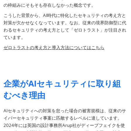
の枠組みにそもそも存在しなかった概念です。
こうした背景から、AI時代に特化したセキュリティの考え方と
対策が欠かせなくなっています。なお、従来の境界防御型に代
わるセキュリティの考え方として「ゼロトラスト」が注目され
ています。
ゼロトラストの考え方と導入方法についてはこちら
企業がAIセキュリティに取り組
むべき理由
AIセキュリティへの対策を怠った場合の被害規模は、従来のサ
イバーセキュリティ事案に匹敵するレベルに達しています。
2024年には英国の設計事務所Arup社がディープフェイクを使