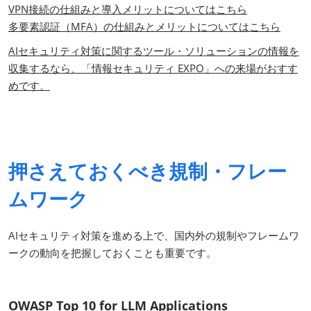
VPN接続の仕組みと導入メリットについてはこちら
多要素認証（MFA）の仕組みとメリットについてはこちら
AIセキュリティ対策に関するツール・ソリューションの情報を
収集するなら、「情報セキュリティ EXPO」への来場がおすす
めです。
押さえておくべき規制・フレー
ムワーク
AIセキュリティ対策を進める上で、国内外の規制やフレームワ
ークの動向を把握しておくことも重要です。
OWASP Top 10 for LLM Applications