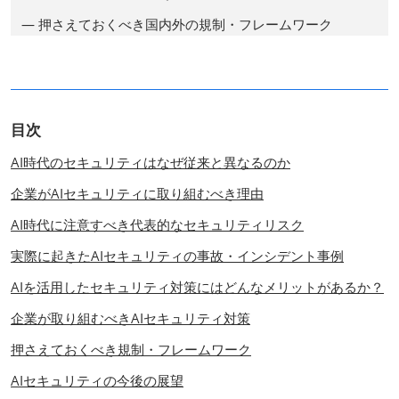
— 押さえておくべき国内外の規制・フレームワーク
目次
AI時代のセキュリティはなぜ従来と異なるのか
企業がAIセキュリティに取り組むべき理由
AI時代に注意すべき代表的なセキュリティリスク
実際に起きたAIセキュリティの事故・インシデント事例
AIを活用したセキュリティ対策にはどんなメリットがあるか？
企業が取り組むべきAIセキュリティ対策
押さえておくべき規制・フレームワーク
AIセキュリティの今後の展望