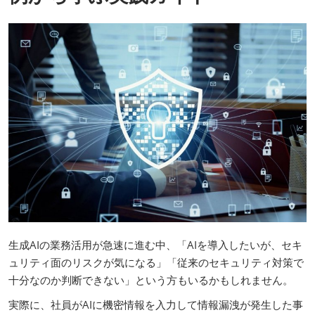
生成AIの業務活用が急速に進む中、「AIを導入したいが、セキ
ュリティ面のリスクが気になる」「従来のセキュリティ対策で
十分なのか判断できない」という方もいるかもしれません。
実際に、社員がAIに機密情報を入力して情報漏洩が発生した事