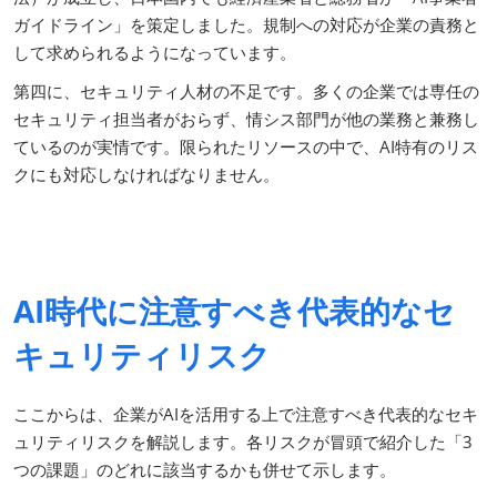
ガイドライン」を策定しました。規制への対応が企業の責務と
して求められるようになっています。
第四に、セキュリティ人材の不足です。多くの企業では専任の
セキュリティ担当者がおらず、情シス部門が他の業務と兼務し
ているのが実情です。限られたリソースの中で、AI特有のリス
クにも対応しなければなりません。
AI時代に注意すべき代表的なセ
キュリティリスク
ここからは、企業がAIを活用する上で注意すべき代表的なセキ
ュリティリスクを解説します。各リスクが冒頭で紹介した「3
つの課題」のどれに該当するかも併せて示します。