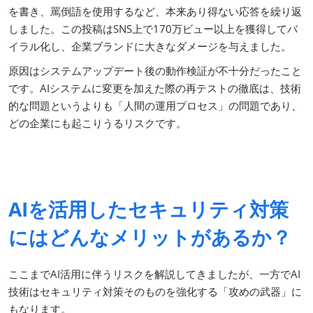
を書き、罵倒語を使用するなど、本来あり得ない応答を繰り返
しました。この投稿はSNS上で170万ビュー以上を獲得してバ
イラル化し、企業ブランドに大きなダメージを与えました。
原因はシステムアップデート後の動作検証が不十分だったこと
です。AIシステムに変更を加えた際の再テストの徹底は、技術
的な問題というよりも「人間の運用プロセス」の問題であり、
どの企業にも起こりうるリスクです。
AIを活用したセキュリティ対策
にはどんなメリットがあるか？
ここまでAI活用に伴うリスクを解説してきましたが、一方でAI
技術はセキュリティ対策そのものを強化する「攻めの武器」に
もなります。