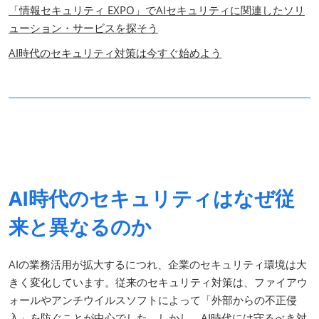
「情報セキュリティ EXPO」でAIセキュリティに関連したソリ
ューション・サービスを探そう
AI時代のセキュリティ対策は今すぐ始めよう
AI時代のセキュリティはなぜ従
来と異なるのか
AIの業務活用が拡大するにつれ、企業のセキュリティ環境は大
きく変化しています。従来のセキュリティ対策は、ファイアウ
ォールやアンチウイルスソフトによって「外部からの不正侵
入」を防ぐことが中心でした。しかし、AI時代には守るべき対