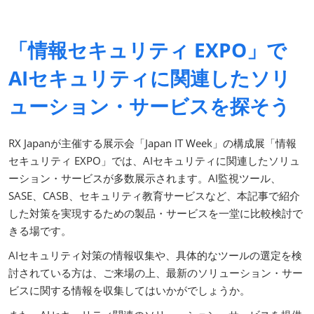
「情報セキュリティ EXPO」で
AIセキュリティに関連したソリ
ューション・サービスを探そう
RX Japanが主催する展示会「Japan IT Week」の構成展「情報
セキュリティ EXPO」では、AIセキュリティに関連したソリュ
ーション・サービスが多数展示されます。AI監視ツール、
SASE、CASB、セキュリティ教育サービスなど、本記事で紹介
した対策を実現するための製品・サービスを一堂に比較検討で
きる場です。
AIセキュリティ対策の情報収集や、具体的なツールの選定を検
討されている方は、ご来場の上、最新のソリューション・サー
ビスに関する情報を収集してはいかがでしょうか。