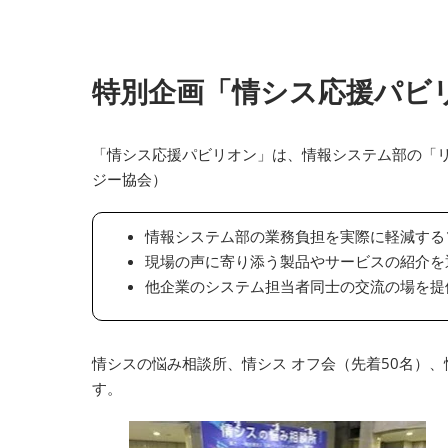
特別企画「情シス応援パビ
「情シス応援パビリオン」は、情報システム部の「リ
ジー協会）
情報システム部の業務負担を実際に軽減する
現場の声に寄り添う製品やサービスの紹介を
他企業のシステム担当者同士の交流の場を提
情シスの悩み相談所、情シス オフ会（先着50名）
す。