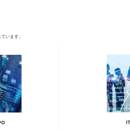
されています。