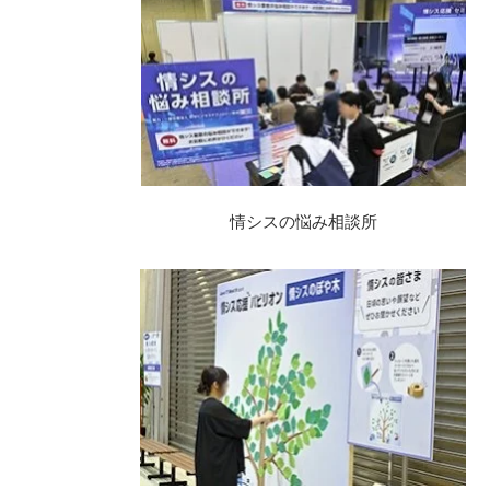
情シスの悩み相談所