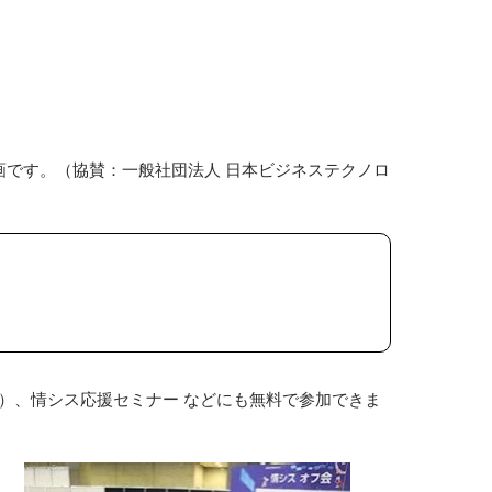
​です。（協賛：一般社団法人 日本ビジネステクノロ
）、情シス応援セミナー などにも無料で参加できま