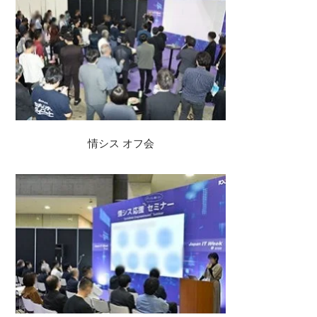
情シス オフ会