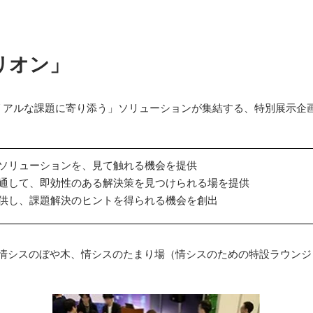
リオン」
アルな課題に寄り添う」ソリューションが集結する、特別展示企画
ソリューションを、見て触れる機会を提供
通して、即効性のある解決策を見つけられる場を提供
供し、課題解決のヒントを得られる機会を創出
、情シスのぼや木、情シスのたまり場（情シスのための特設ラウンジ