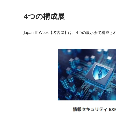
4つの構成展
Japan IT Week【名古屋】は、4つの展示会で構成