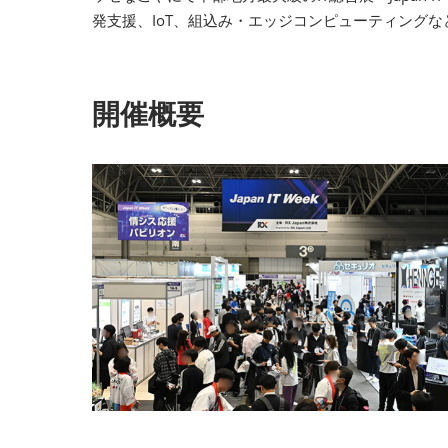
発支援、IoT、組込み・エッジコンピューティング
開催概要