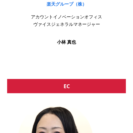
楽天グループ（株）
アカウントイノベーションオフィス
ヴァイスジェネラルマネージャー
小林 真也
EC