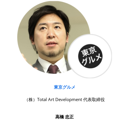
東京グルメ
（株）Total Art Development 代表取締役
高橋 忠正