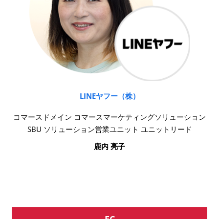
LINEヤフー（株）
コマースドメイン コマースマーケティングソリューション
SBU ソリューション営業ユニット ユニットリード
鹿内 亮子
EC