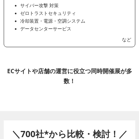
サイバー攻撃 対策
ゼロトラストセキュリティ
冷却装置・電源・空調システム
データセンターサービス
など
ECサイトや店舗の運営に役立つ同時開催展が多
数！
＼700社*から比較・検討！／