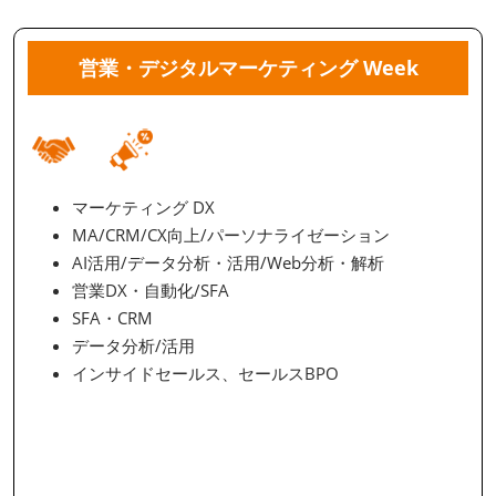
営業・デジタルマーケティング Week
マーケティング DX
MA/CRM/CX向上/パーソナライゼーション
AI活用/データ分析・活用/Web分析・解析
営業DX・自動化/SFA
SFA・CRM
データ分析/活用
インサイドセールス、セールスBPO