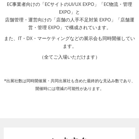
EC事業者向けの「ECサイトのUI/UX EXPO」「EC物流・管理
EXPO」と
店舗管理・運営向けの「店舗の人手不足対策 EXPO」「店舗運
営・管理 EXPO」で構成されています。
また、IT・DX・マーケティングなどの展示会も同時開催してい
ます。​
（全てご入場いただけます）
*出展社数は同時開催展・共同出展社も含めた最終的な見込み数であり、
開催時には増減の可能性があります。