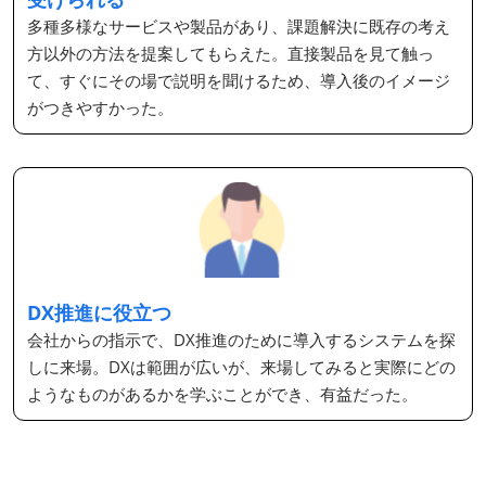
多種多様なサービスや製品があり、課題解決に既存の考え
方以外の方法を提案してもらえた。直接製品を見て触っ
て、すぐにその場で説明を聞けるため、導入後のイメージ
がつきやすかった。
DX推進に役立つ
会社からの指示で、DX推進のために導入するシステムを探
しに来場。DXは範囲が広いが、来場してみると実際にどの
ようなものがあるかを学ぶことができ、有益だった。