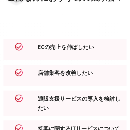
ECの売上を伸ばしたい
店舗集客を改善したい
通販支援サービスの導入を検討し
たい
接客に関するITサービスについて