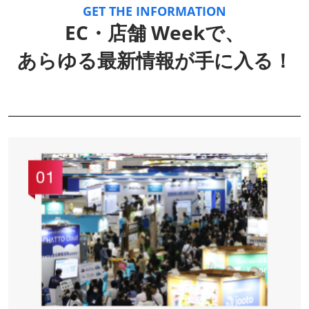
GET THE INFORMATION
EC・店舗 Weekで、
あらゆる最新情報が手に入る！