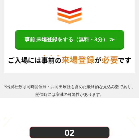
事前 来場登録をする（無料・3分） ≫
*出展社数は同時開催展・共同出展社も含めた最終的な見込み数であり、
開催時には増減の可能性があります。
02