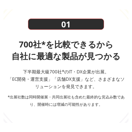
01
700社*を比較できるから
自社に最適な製品が見つかる
下半期最大級700社*のIT・DX企業が出展。
「EC開発・運営支援」「店舗DX支援」など、さまざまなソ
リューションを発見できます。
*出展社数は同時開催展・共同出展社も含めた最終的な見込み数であ
り、開催時には増減の可能性があります。