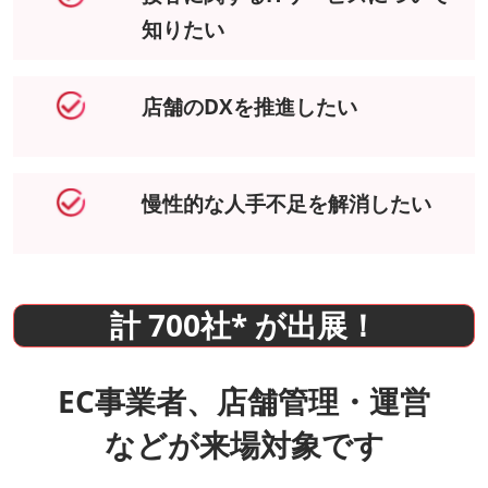
知りたい
店舗のDXを推進したい
慢性的な人手不足を解消したい
計 700社* が出展！
EC事業者、店舗管理・運営
などが来場対象です