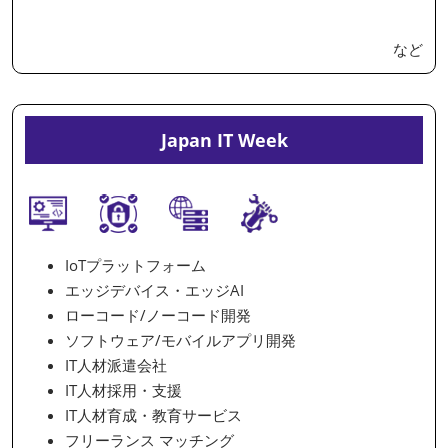
など
Japan IT Week
IoTプラットフォーム
エッジデバイス・エッジAI
ローコード/ノーコード開発
ソフトウェア/モバイルアプリ開発
IT人材派遣会社
IT人材採用・支援
IT人材育成・教育サービス
フリーランス マッチング