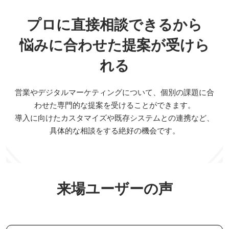
プロに直接相談できるから
悩みに合わせた提案が受けら
れる
営業やデジタルマーケティングについて、個別の課題に合
わせた専門的な提案を受けることができます。
導入に向けたカスタマイズや既存システムとの連携など、
具体的な相談をする絶好の機会です。
来場ユーザーの声