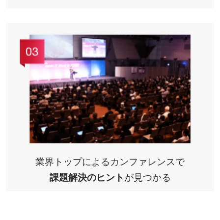
業界トップによるカンファレンスで
課題解決のヒント
が見つかる