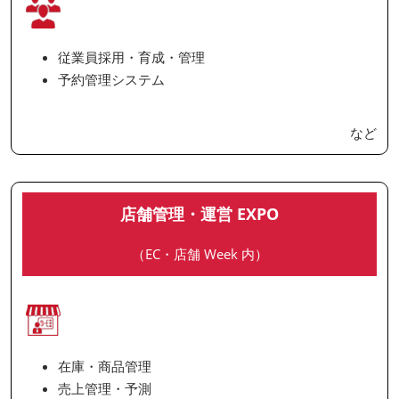
従業員採用・育成・管理
予約管理システム
など
店舗管理・運営 EXPO
（EC・店舗 Week 内）
在庫・商品管理
売上管理・予測