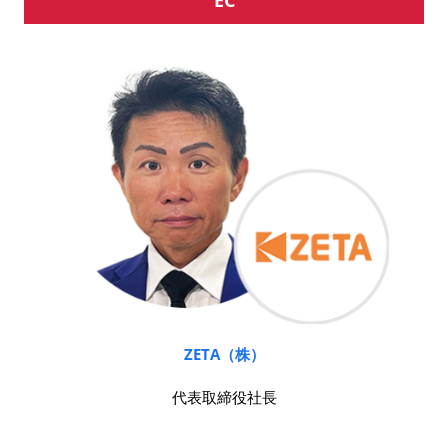
ZETA（株）
代表取締役社長