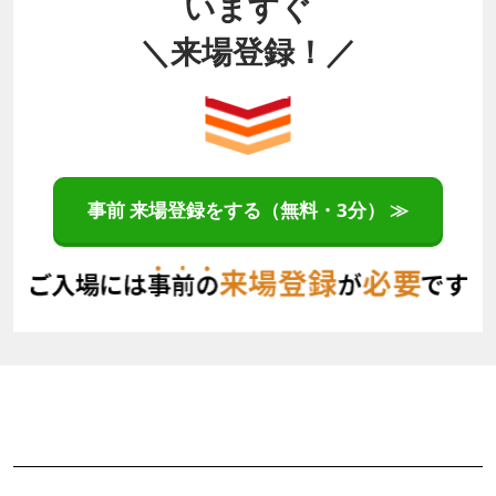
いますぐ
＼来場登録！／
事前 来場登録をする（無料・3分） ≫