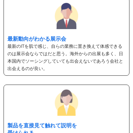
最新動向がわかる展示会
最新のITを肌で感じ、自らの業務に置き換えて体感できる
のは展示会ならではだと思う。海外からの出展も多く、日
本国内でソーシングしていても出会えないであろう会社と
出会えるのが良い。
製品を直接見て触れて説明を
受けられる