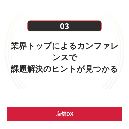
03
業界トップによるカンファレ
ンスで
課題解決のヒントが見つかる
店舗DX