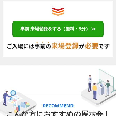
事前 来場登録をする（無料・3分） ≫
RECOMMEND
こんな方におすすめの展示会！