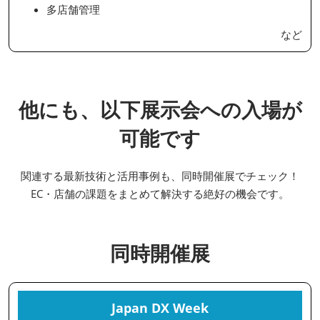
多店舗管理
など
他にも、以下展示会への入場が
可能です
関連する最新技術と活用事例も、同時開催展でチェック！
EC・店舗の課題をまとめて解決する絶好の機会です。
同時開催展
Japan DX Week