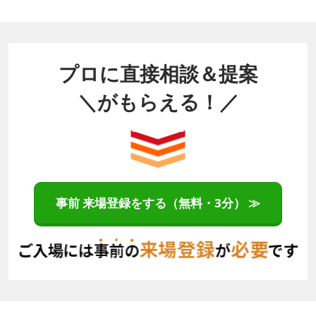
プロに直接相談＆提案
＼がもらえる！／
事前 来場登録をする（無料・3分） ≫